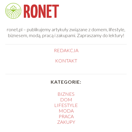
ronet.pl – publikujemy artykuły związane z domem, lifestyle,
biznesem, modą, pracą i zakupami. Zapraszamy do lektury!
REDAKCJA
KONTAKT
KATEGORIE:
BIZNES
DOM
LIFESTYLE
MODA
PRACA
ZAKUPY