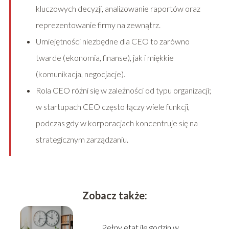
kluczowych decyzji, analizowanie raportów oraz
reprezentowanie firmy na zewnątrz.
Umiejętności niezbędne dla CEO to zarówno
twarde (ekonomia, finanse), jak i miękkie
(komunikacja, negocjacje).
Rola CEO różni się w zależności od typu organizacji;
w startupach CEO często łączy wiele funkcji,
podczas gdy w korporacjach koncentruje się na
strategicznym zarządzaniu.
Zobacz także:
Pełny etat ile godzin w