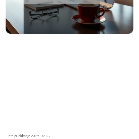
Data publikacji: 2025-07-22