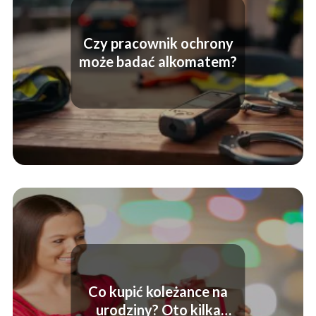
Czy pracownik ochrony
może badać alkomatem?
Co kupić koleżance na
urodziny? Oto kilka