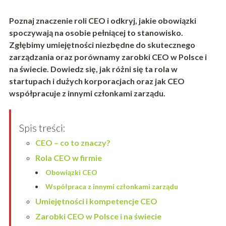
Poznaj znaczenie roli CEO i odkryj, jakie obowiązki
spoczywają na osobie pełniącej to stanowisko.
Zgłębimy umiejętności niezbędne do skutecznego
zarządzania oraz porównamy zarobki CEO w Polsce i
na świecie. Dowiedz się, jak różni się ta rola w
startupach i dużych korporacjach oraz jak CEO
współpracuje z innymi członkami zarządu.
Spis treści:
CEO – co to znaczy?
Rola CEO w firmie
Obowiązki CEO
Współpraca z innymi członkami zarządu
Umiejętności i kompetencje CEO
Zarobki CEO w Polsce i na świecie