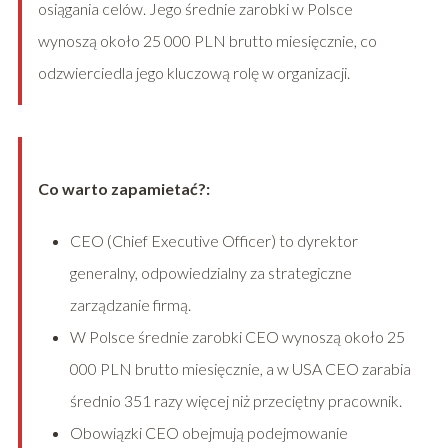
osiągania celów. Jego średnie zarobki w Polsce
wynoszą około 25 000 PLN brutto miesięcznie, co
odzwierciedla jego kluczową rolę w organizacji.
Co warto zapamietać?:
CEO (Chief Executive Officer) to dyrektor
generalny, odpowiedzialny za strategiczne
zarządzanie firmą.
W Polsce średnie zarobki CEO wynoszą około 25
000 PLN brutto miesięcznie, a w USA CEO zarabia
średnio 351 razy więcej niż przeciętny pracownik.
Obowiązki CEO obejmują podejmowanie