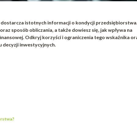
dostarcza istotnych informacji o kondycji przedsiębiorstwa
i oraz sposób obliczania, a także dowiesz się, jak wpływa na
finansowej. Odkryj korzyści i ograniczenia tego wskaźnika or
decyzji inwestycyjnych.
orstwa?