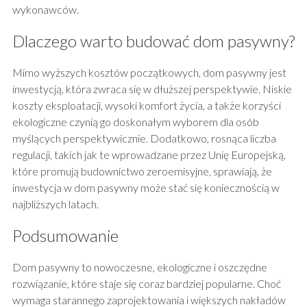
wykonawców.
Dlaczego warto budować dom pasywny?
Mimo wyższych kosztów początkowych, dom pasywny jest
inwestycją, która zwraca się w dłuższej perspektywie. Niskie
koszty eksploatacji, wysoki komfort życia, a także korzyści
ekologiczne czynią go doskonałym wyborem dla osób
myślących perspektywicznie. Dodatkowo, rosnąca liczba
regulacji, takich jak te wprowadzane przez Unię Europejską,
które promują budownictwo zeroemisyjne, sprawiają, że
inwestycja w dom pasywny może stać się koniecznością w
najbliższych latach.
Podsumowanie
Dom pasywny to nowoczesne, ekologiczne i oszczędne
rozwiązanie, które staje się coraz bardziej popularne. Choć
wymaga starannego zaprojektowania i większych nakładów