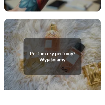
Perfum czy perfumy?
Wyjaśniamy