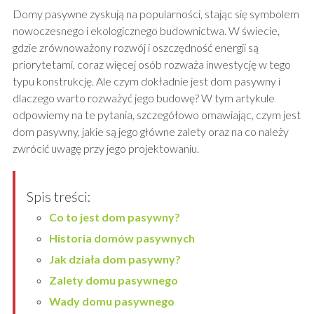
Domy pasywne zyskują na popularności, stając się symbolem
nowoczesnego i ekologicznego budownictwa. W świecie,
gdzie zrównoważony rozwój i oszczędność energii są
priorytetami, coraz więcej osób rozważa inwestycję w tego
typu konstrukcję. Ale czym dokładnie jest dom pasywny i
dlaczego warto rozważyć jego budowę? W tym artykule
odpowiemy na te pytania, szczegółowo omawiając, czym jest
dom pasywny, jakie są jego główne zalety oraz na co należy
zwrócić uwagę przy jego projektowaniu.
Spis treści:
Co to jest dom pasywny?
Historia domów pasywnych
Jak działa dom pasywny?
Zalety domu pasywnego
Wady domu pasywnego