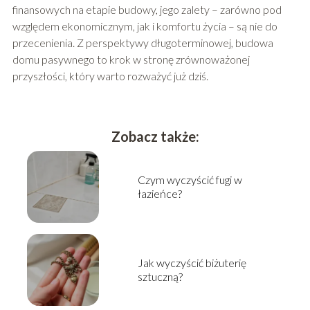
finansowych na etapie budowy, jego zalety – zarówno pod
względem ekonomicznym, jak i komfortu życia – są nie do
przecenienia. Z perspektywy długoterminowej, budowa
domu pasywnego to krok w stronę zrównoważonej
przyszłości, który warto rozważyć już dziś.
Zobacz także:
Czym wyczyścić fugi w
łazieńce?
Jak wyczyścić biżuterię
sztuczną?