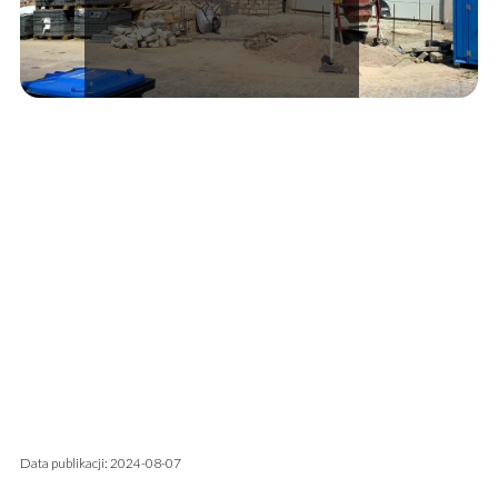
Data publikacji: 2024-08-07