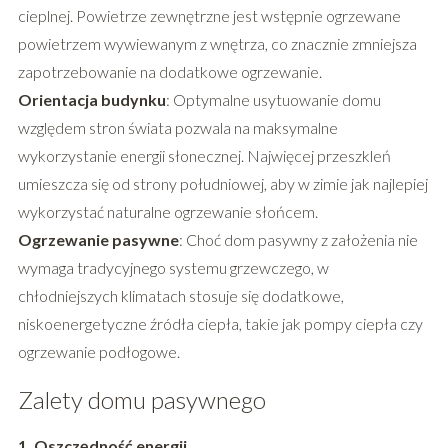
cieplnej. Powietrze zewnętrzne jest wstępnie ogrzewane
powietrzem wywiewanym z wnętrza, co znacznie zmniejsza
zapotrzebowanie na dodatkowe ogrzewanie.
Orientacja budynku
: Optymalne usytuowanie domu
względem stron świata pozwala na maksymalne
wykorzystanie energii słonecznej. Najwięcej przeszkleń
umieszcza się od strony południowej, aby w zimie jak najlepiej
wykorzystać naturalne ogrzewanie słońcem.
Ogrzewanie pasywne
: Choć dom pasywny z założenia nie
wymaga tradycyjnego systemu grzewczego, w
chłodniejszych klimatach stosuje się dodatkowe,
niskoenergetyczne źródła ciepła, takie jak pompy ciepła czy
ogrzewanie podłogowe.
Zalety domu pasywnego
1. Oszczędność energii