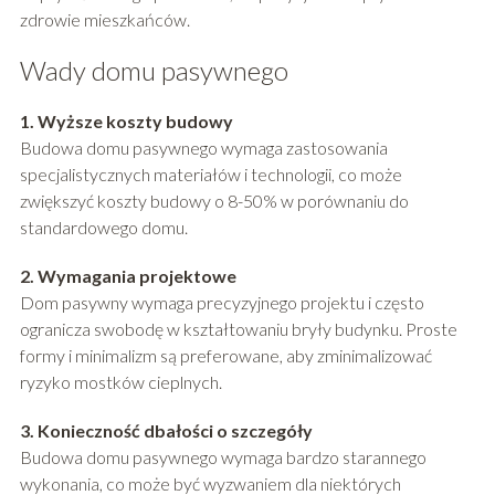
zdrowie mieszkańców.
Wady domu pasywnego
1. Wyższe koszty budowy
Budowa domu pasywnego wymaga zastosowania
specjalistycznych materiałów i technologii, co może
zwiększyć koszty budowy o 8-50% w porównaniu do
standardowego domu.
2. Wymagania projektowe
Dom pasywny wymaga precyzyjnego projektu i często
ogranicza swobodę w kształtowaniu bryły budynku. Proste
formy i minimalizm są preferowane, aby zminimalizować
ryzyko mostków cieplnych.
3. Konieczność dbałości o szczegóły
Budowa domu pasywnego wymaga bardzo starannego
wykonania, co może być wyzwaniem dla niektórych