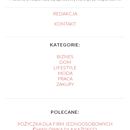
REDAKCJA
KONTAKT
KATEGORIE:
BIZNES
DOM
LIFESTYLE
MODA
PRACA
ZAKUPY
POLECANE:
POŻYCZKA DLA FIRM JEDNOOSOBOWYCH
СHWILÓWKA DLA KAŻDEGO