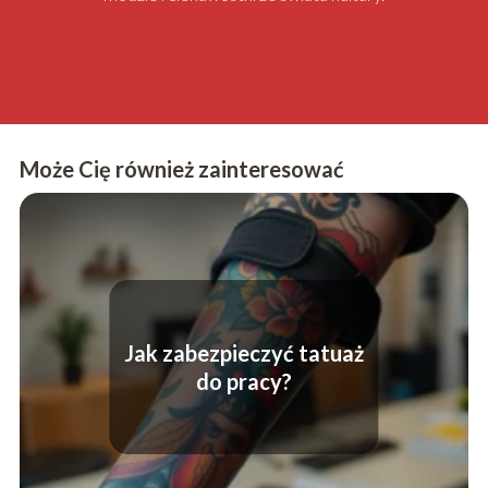
Może Cię również zainteresować
Jak zabezpieczyć tatuaż
do pracy?