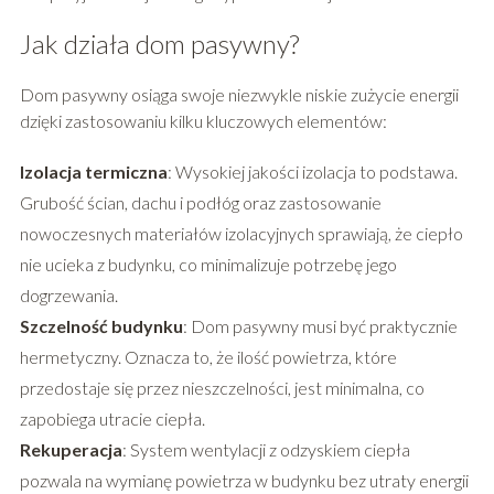
Jak działa dom pasywny?
Dom pasywny osiąga swoje niezwykle niskie zużycie energii
dzięki zastosowaniu kilku kluczowych elementów:
Izolacja termiczna
: Wysokiej jakości izolacja to podstawa.
Grubość ścian, dachu i podłóg oraz zastosowanie
nowoczesnych materiałów izolacyjnych sprawiają, że ciepło
nie ucieka z budynku, co minimalizuje potrzebę jego
dogrzewania.
Szczelność budynku
: Dom pasywny musi być praktycznie
hermetyczny. Oznacza to, że ilość powietrza, które
przedostaje się przez nieszczelności, jest minimalna, co
zapobiega utracie ciepła.
Rekuperacja
: System wentylacji z odzyskiem ciepła
pozwala na wymianę powietrza w budynku bez utraty energii