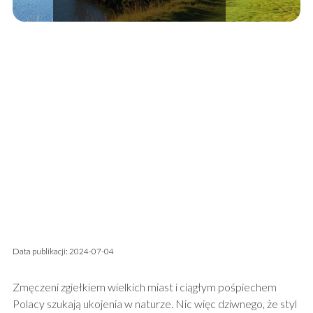
Data publikacji: 2024-07-04
Zmęczeni zgiełkiem wielkich miast i ciągłym pośpiechem
Polacy szukają ukojenia w naturze. Nic więc dziwnego, że styl