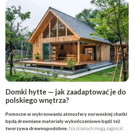
Domki hytte — jak zaadaptować je do
polskiego wnętrza?
Pomocne w wykreowaniu atmosfery norweskiej chatki
będą drewniane materiały wykończeniowe bądź też
tworzywa drewnopodobne.
Na ścianach mogą zagościć