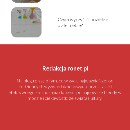
Czym wyczyścić pożółkłe
białe meble?
Redakcja ronet.pl
Na blogu piszę o tym, co w życiu najważniejsze: od
codziennych wyzwań biznesowych, przez tajniki
efektywnego zarządzania domem, po najnowsze trendy w
modzie i ciekawostki ze świata kultury.