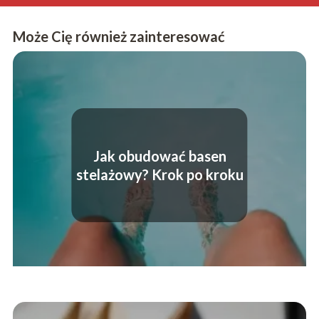
Może Cię również zainteresować
Jak obudować basen
stelażowy? Krok po kroku