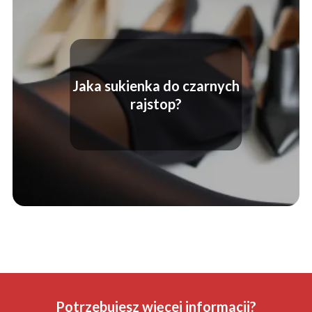
Jaka sukienka do czarnych
rajstop?
Potrzebujesz więcej informacji?