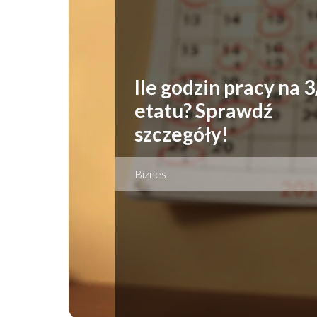
Ile godzin pracy na 3
etatu? Sprawdź
szczegóły!
Biznes