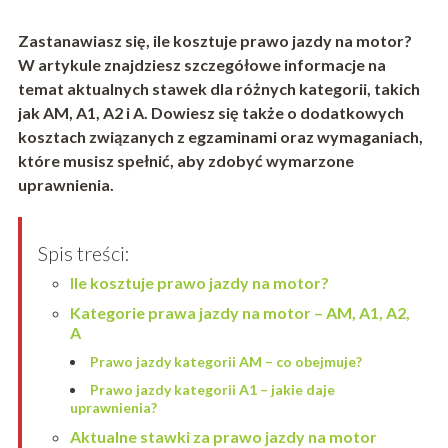
Zastanawiasz się, ile kosztuje prawo jazdy na motor?
W artykule znajdziesz szczegółowe informacje na
temat aktualnych stawek dla różnych kategorii, takich
jak AM, A1, A2 i A. Dowiesz się także o dodatkowych
kosztach związanych z egzaminami oraz wymaganiach,
które musisz spełnić, aby zdobyć wymarzone
uprawnienia.
Spis treści:
Ile kosztuje prawo jazdy na motor?
Kategorie prawa jazdy na motor – AM, A1, A2,
A
Prawo jazdy kategorii AM – co obejmuje?
Prawo jazdy kategorii A1 – jakie daje
uprawnienia?
Aktualne stawki za prawo jazdy na motor