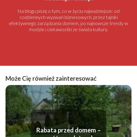
Na blogu piszę o tym, co w życiu najważniejsze: od
codziennych wyzwań biznesowych, przez tajniki
efektywnego zarządzania domem, po najnowsze trendy w
modzie i ciekawostki ze świata kultury.
Może Cię również zainteresować
Rabata przed domem –