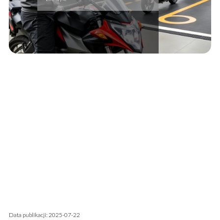
Data publikacji: 2025-07-22