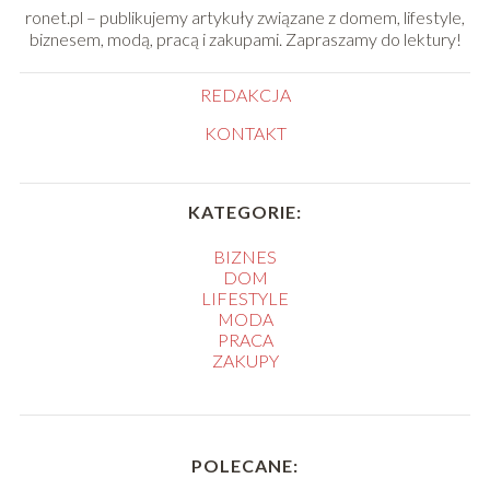
ronet.pl – publikujemy artykuły związane z domem, lifestyle,
biznesem, modą, pracą i zakupami. Zapraszamy do lektury!
REDAKCJA
KONTAKT
KATEGORIE:
BIZNES
DOM
LIFESTYLE
MODA
PRACA
ZAKUPY
POLECANE: