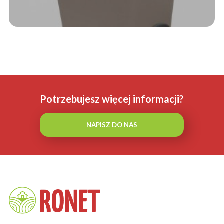
Potrzebujesz więcej informacji?
NAPISZ DO NAS