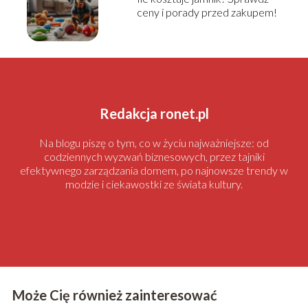
ceny i porady przed zakupem!
Redakcja ronet.pl
Na blogu piszę o tym, co w życiu najważniejsze: od
codziennych wyzwań biznesowych, przez tajniki
efektywnego zarządzania domem, po najnowsze trendy w
modzie i ciekawostki ze świata kultury.
Może Cię również zainteresować