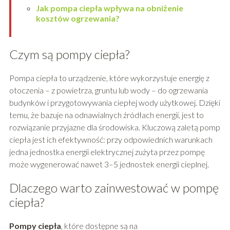
Jak pompa ciepła wpływa na obniżenie
kosztów ogrzewania?
Czym są pompy ciepła?
Pompa ciepła to urządzenie, które wykorzystuje energię z
otoczenia – z powietrza, gruntu lub wody – do ogrzewania
budynków i przygotowywania ciepłej wody użytkowej. Dzięki
temu, że bazuje na odnawialnych źródłach energii, jest to
rozwiązanie przyjazne dla środowiska. Kluczową zaletą pomp
ciepła jest ich efektywność: przy odpowiednich warunkach
jedna jednostka energii elektrycznej zużyta przez pompę
może wygenerować nawet 3–5 jednostek energii cieplnej.
Dlaczego warto zainwestować w pompę
ciepła?
Pompy ciepła
, które dostępne są na