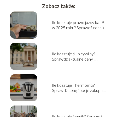
Zobacz także:
Ile kosztuje prawo jazdy kat B
w 2025 roku? Sprawdź cennik!
Ile kosztuje ślub cywilny?
Sprawdź aktualne ceny i
informacje
Ile kosztuje Thermomix?
Sprawdź cenę i opcje zakupu w
2025!
Ile kosztuje jamnik? Sprawdź