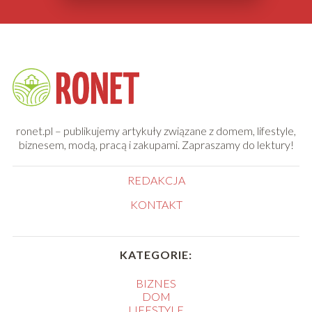
ronet.pl – publikujemy artykuły związane z domem, lifestyle,
biznesem, modą, pracą i zakupami. Zapraszamy do lektury!
REDAKCJA
KONTAKT
KATEGORIE:
BIZNES
DOM
LIFESTYLE