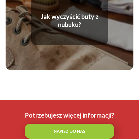
Jak wyczyścić buty z
nubuku?
Potrzebujesz więcej informacji?
NAPISZ DO NAS