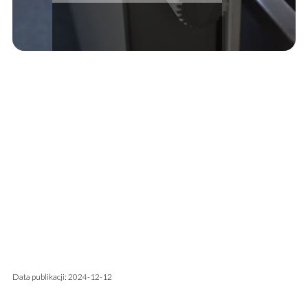
Data publikacji: 2024-12-12