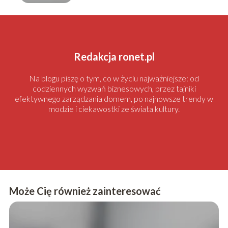
Redakcja ronet.pl
Na blogu piszę o tym, co w życiu najważniejsze: od
codziennych wyzwań biznesowych, przez tajniki
efektywnego zarządzania domem, po najnowsze trendy w
modzie i ciekawostki ze świata kultury.
Może Cię również zainteresować