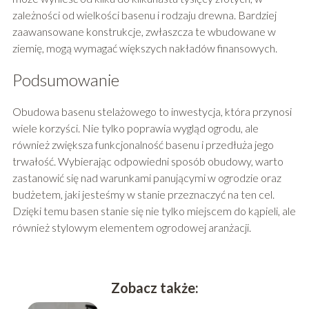
zależności od wielkości basenu i rodzaju drewna. Bardziej
zaawansowane konstrukcje, zwłaszcza te wbudowane w
ziemię, mogą wymagać większych nakładów finansowych.
Podsumowanie
Obudowa basenu stelażowego to inwestycja, która przynosi
wiele korzyści. Nie tylko poprawia wygląd ogrodu, ale
również zwiększa funkcjonalność basenu i przedłuża jego
trwałość. Wybierając odpowiedni sposób obudowy, warto
zastanowić się nad warunkami panującymi w ogrodzie oraz
budżetem, jaki jesteśmy w stanie przeznaczyć na ten cel.
Dzięki temu basen stanie się nie tylko miejscem do kąpieli, ale
również stylowym elementem ogrodowej aranżacji.
Zobacz także: