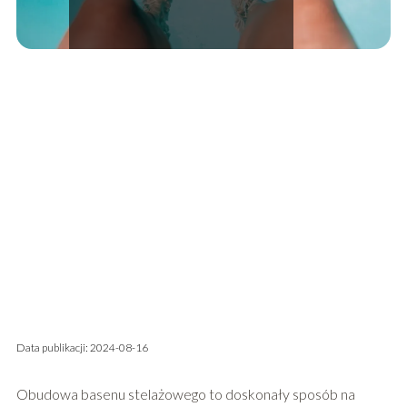
Data publikacji: 2024-08-16
Obudowa basenu stelażowego to doskonały sposób na