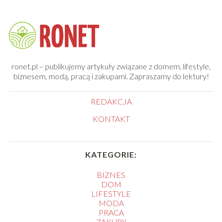
ronet.pl – publikujemy artykuły związane z domem, lifestyle,
biznesem, modą, pracą i zakupami. Zapraszamy do lektury!
REDAKCJA
KONTAKT
KATEGORIE:
BIZNES
DOM
LIFESTYLE
MODA
PRACA
ZAKUPY