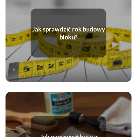
Jak sprawdzić rok budowy
bloku?
Jak wyczyścić buty z