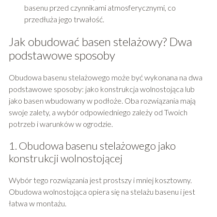
basenu przed czynnikami atmosferycznymi, co
przedłuża jego trwałość.
Jak obudować basen stelażowy? Dwa
podstawowe sposoby
Obudowa basenu stelażowego może być wykonana na dwa
podstawowe sposoby: jako konstrukcja wolnostojąca lub
jako basen wbudowany w podłoże. Oba rozwiązania mają
swoje zalety, a wybór odpowiedniego zależy od Twoich
potrzeb i warunków w ogrodzie.
1. Obudowa basenu stelażowego jako
konstrukcji wolnostojącej
Wybór tego rozwiązania jest prostszy i mniej kosztowny.
Obudowa wolnostojąca opiera się na stelażu basenu i jest
łatwa w montażu.