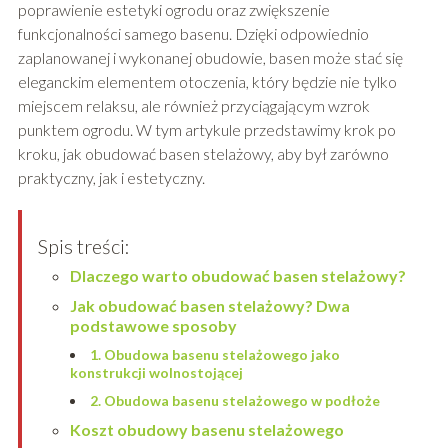
poprawienie estetyki ogrodu oraz zwiększenie
funkcjonalności samego basenu. Dzięki odpowiednio
zaplanowanej i wykonanej obudowie, basen może stać się
eleganckim elementem otoczenia, który będzie nie tylko
miejscem relaksu, ale również przyciągającym wzrok
punktem ogrodu. W tym artykule przedstawimy krok po
kroku, jak obudować basen stelażowy, aby był zarówno
praktyczny, jak i estetyczny.
Spis treści:
Dlaczego warto obudować basen stelażowy?
Jak obudować basen stelażowy? Dwa
podstawowe sposoby
1. Obudowa basenu stelażowego jako
konstrukcji wolnostojącej
2. Obudowa basenu stelażowego w podłoże
Koszt obudowy basenu stelażowego