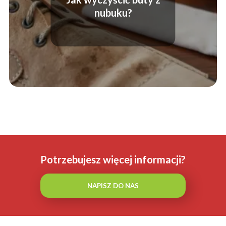
nubuku?
Potrzebujesz więcej informacji?
NAPISZ DO NAS