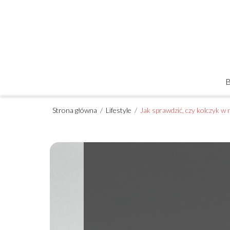
Strona główna
/
Lifestyle
/
Jak sprawdzić, czy kolczyk w 