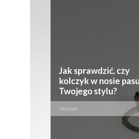
Jak sprawdzić, czy
kolczyk w nosie pasu
Twojego stylu?
Lifestyle