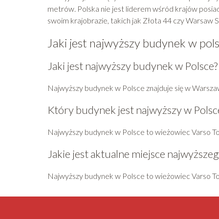
metrów. Polska nie jest liderem wśród krajów posi
swoim krajobrazie, takich jak Złota 44 czy Warsaw S
Jaki jest najwyższy budynek w pol
Jaki jest najwyższy budynek w Polsce?
Najwyższy budynek w Polsce znajduje się w Warsza
Który budynek jest najwyższy w Polsc
Najwyższy budynek w Polsce to wieżowiec Varso T
Jakie jest aktualne miejsce najwyższ
Najwyższy budynek w Polsce to wieżowiec Varso T