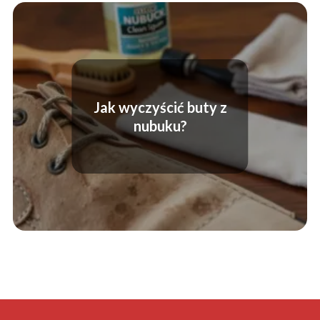
Jak wyczyścić buty z
nubuku?