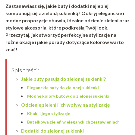
Zastanawiasz się, jakie buty i dodatki najlepiej
komponują się z zieloną sukienką? Odkryj eleganckie i
modne propozycje obuwia, idealne odcienie zieleni oraz
stylowe akcesoria, które podkreślą Twój look.
Przeczytaj, jak stworzyć perfekcyjne stylizacje na
różne okazje i jakie porady dotyczące kolorów warto
znać!
Spis treści:
Jakie buty pasują do zielonej sukienki?
Eleganckie buty do zielonej sukienki
Modne kolory butów do zielonej sukienki
Odcienie zieleni i ich wpływ na stylizację
Khaki i jego stylizacje
Butelkowa zieleń w eleganckich zestawieniach
Dodatki do zielonej sukienki