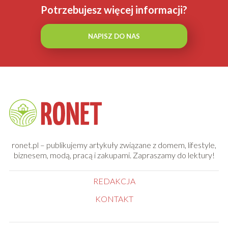
Potrzebujesz więcej informacji?
NAPISZ DO NAS
ronet.pl – publikujemy artykuły związane z domem, lifestyle,
biznesem, modą, pracą i zakupami. Zapraszamy do lektury!
REDAKCJA
KONTAKT