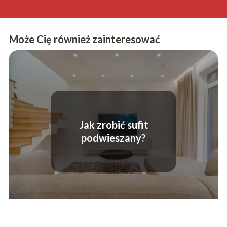
Może Cię również zainteresować
Jak zrobić sufit
podwieszany?