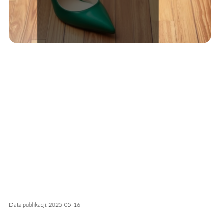
Data publikacji: 2025-05-16