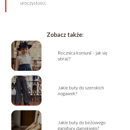
uroczystości.
Zobacz także:
Rocznica komunii – jak się
ubrać?
Jakie buty do szerokich
nogawek?
Jakie buty do beżowego
garnituru damskiego?