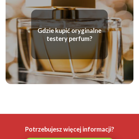
Gdzie kupić oryginalne
testery perfum?
Potrzebujesz więcej informacji?