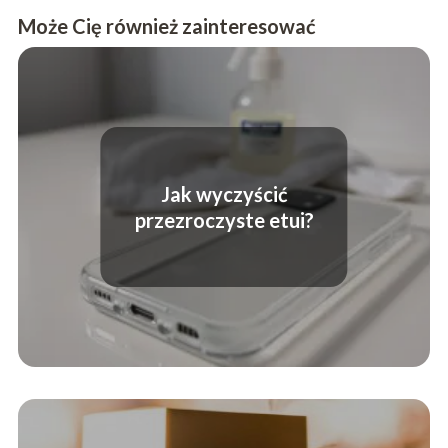
Może Cię również zainteresować
Jak wyczyścić
przezroczyste etui?