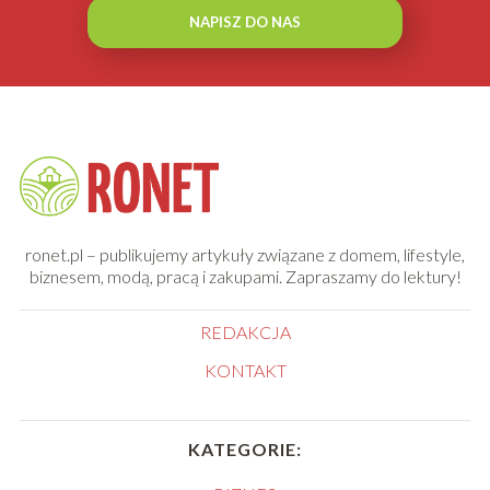
NAPISZ DO NAS
ronet.pl – publikujemy artykuły związane z domem, lifestyle,
biznesem, modą, pracą i zakupami. Zapraszamy do lektury!
REDAKCJA
KONTAKT
KATEGORIE: