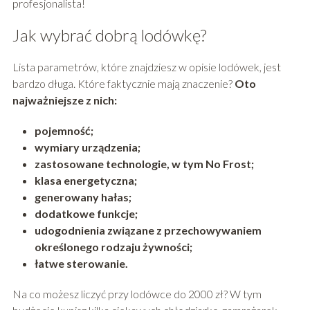
profesjonalista!
Jak wybrać dobrą lodówkę?
Lista parametrów, które znajdziesz w opisie lodówek, jest
bardzo długa. Które faktycznie mają znaczenie?
Oto
najważniejsze z nich:
pojemność;
wymiary urządzenia;
zastosowane technologie, w tym No Frost;
klasa energetyczna;
generowany hałas;
dodatkowe funkcje;
udogodnienia związane z przechowywaniem
określonego rodzaju żywności;
łatwe sterowanie.
Na co możesz liczyć przy lodówce do 2000 zł? W tym