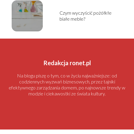
Czym wyczyścić pożółkłe
białe meble?
Redakcja ronet.pl
Na blogu piszę o tym, co w życiu najważniejsze: od
codziennych wyzwań biznesowych, przez tajniki
efektywnego zarządzania domem, po najnowsze trendy w
modzie i ciekawostki ze świata kultury.