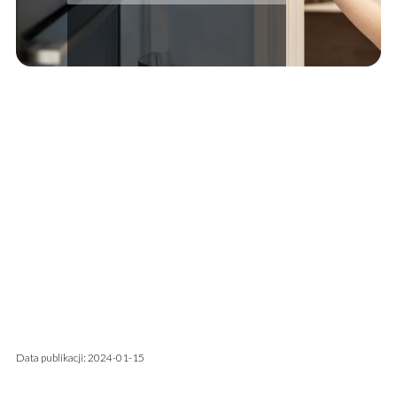
Data publikacji: 2024-01-15