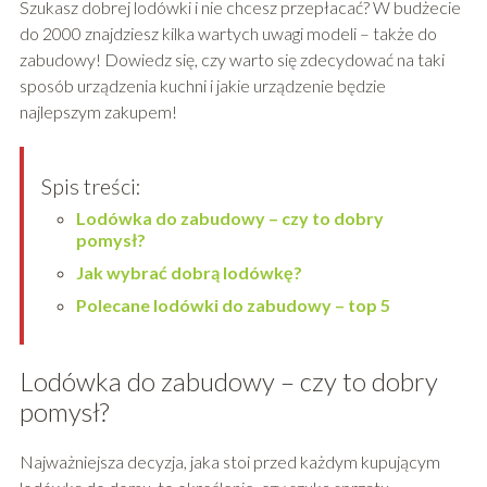
Szukasz dobrej lodówki i nie chcesz przepłacać? W budżecie
do 2000 znajdziesz kilka wartych uwagi modeli – także do
zabudowy! Dowiedz się, czy warto się zdecydować na taki
sposób urządzenia kuchni i jakie urządzenie będzie
najlepszym zakupem!
Spis treści:
Lodówka do zabudowy – czy to dobry
pomysł?
Jak wybrać dobrą lodówkę?
Polecane lodówki do zabudowy – top 5
Lodówka do zabudowy – czy to dobry
pomysł?
Najważniejsza decyzja, jaka stoi przed każdym kupującym