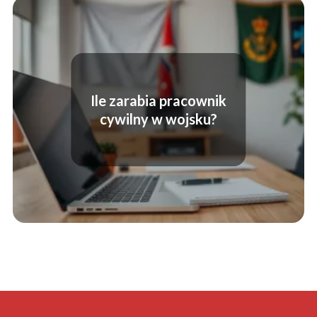
Ile zarabia pracownik
cywilny w wojsku?