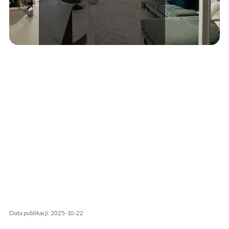
Data publikacji: 2025-10-22