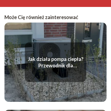
Może Cię również zainteresować
Jak działa pompa ciepła?
Przewodnik dla
początkujących