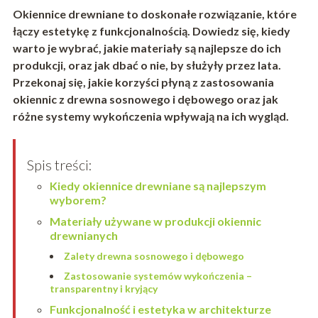
Okiennice drewniane to doskonałe rozwiązanie, które
łączy estetykę z funkcjonalnością. Dowiedz się, kiedy
warto je wybrać, jakie materiały są najlepsze do ich
produkcji, oraz jak dbać o nie, by służyły przez lata.
Przekonaj się, jakie korzyści płyną z zastosowania
okiennic z drewna sosnowego i dębowego oraz jak
różne systemy wykończenia wpływają na ich wygląd.
Spis treści:
Kiedy okiennice drewniane są najlepszym
wyborem?
Materiały używane w produkcji okiennic
drewnianych
Zalety drewna sosnowego i dębowego
Zastosowanie systemów wykończenia –
transparentny i kryjący
Funkcjonalność i estetyka w architekturze