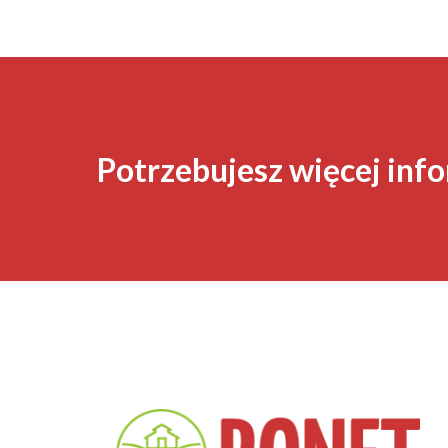
Potrzebujesz więcej info