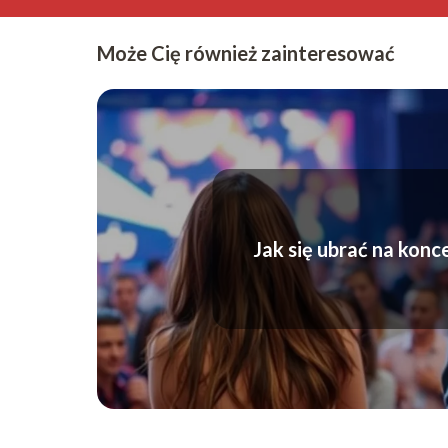
Może Cię również zainteresować
Jak się ubrać na konc