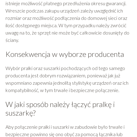
istnieje możliwość płatnego przedłużenia okresu gwarancji.
Wreszcie podczas zakupu urządzeń zależy uwzględnić ich
rozmiar oraz możliwość podłączenia do domowej sieci oraz
ilość dostępnego miejsca. W tym przypadku należy zwrócić
uwagę na to, że sprzęt nie może być całkowicie dosunięty do
ściany.
Konsekwencja w wyborze producenta
Wybór pralki oraz suszarki pochodzących od tego samego
producenta jest dobrym rozwiązaniem, ponieważ jak już
wspomniano zapewnia jednolitą stylistykę urządzeń oraz ich
kompatybilność, w tym trwałe i bezpieczne połączenie.
W jaki sposób należy łączyć pralkę i
suszarkę?
Aby połączenie pralki i suszarki w zabudowie było trwałe i
bezpieczne powinno się ono obyć za pomocą łącznika lub