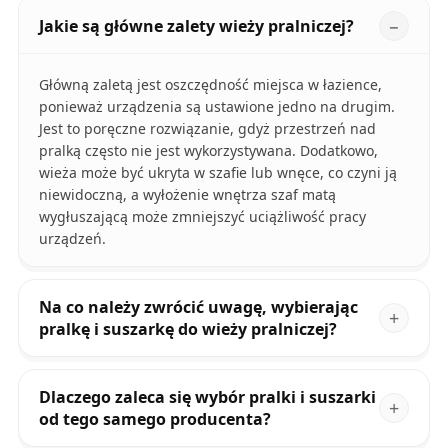
Jakie są główne zalety wieży pralniczej?
Główną zaletą jest oszczędność miejsca w łazience,
ponieważ urządzenia są ustawione jedno na drugim.
Jest to poręczne rozwiązanie, gdyż przestrzeń nad
pralką często nie jest wykorzystywana. Dodatkowo,
wieża może być ukryta w szafie lub wnęce, co czyni ją
niewidoczną, a wyłożenie wnętrza szaf matą
wygłuszającą może zmniejszyć uciążliwość pracy
urządzeń.
Na co należy zwrócić uwagę, wybierając
pralkę i suszarkę do wieży pralniczej?
Dlaczego zaleca się wybór pralki i suszarki
od tego samego producenta?