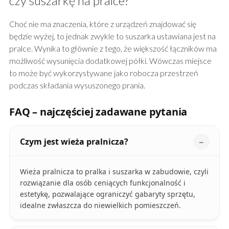
czy suszarkę na pralce?
Choć nie ma znaczenia, które z urządzeń znajdować się
będzie wyżej, to jednak zwykle to suszarka ustawiana jest na
pralce. Wynika to głównie z tego, że większość łączników ma
możliwość wysunięcia dodatkowej półki. Wówczas miejsce
to może być wykorzystywane jako robocza przestrzeń
podczas składania wysuszonego prania.
FAQ – najczęściej zadawane pytania
Czym jest wieża pralnicza?
Wieża pralnicza to pralka i suszarka w zabudowie, czyli
rozwiązanie dla osób ceniących funkcjonalność i
estetykę, pozwalające ograniczyć gabaryty sprzętu,
idealne zwłaszcza do niewielkich pomieszczeń.