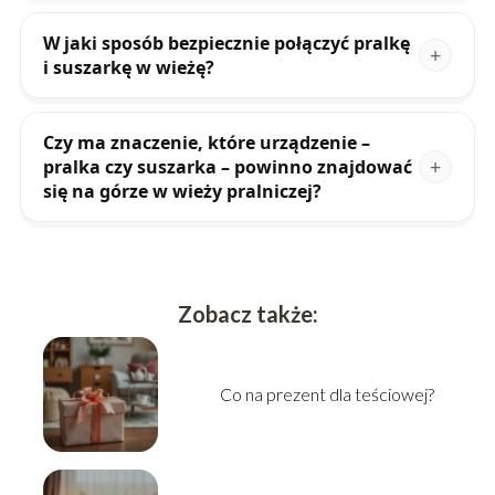
W jaki sposób bezpiecznie połączyć pralkę
i suszarkę w wieżę?
Czy ma znaczenie, które urządzenie –
pralka czy suszarka – powinno znajdować
się na górze w wieży pralniczej?
Zobacz także:
Co na prezent dla teściowej?