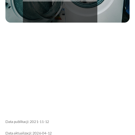
Data publikacji: 2021-11-12
Data aktualizacji: 2026-04-12