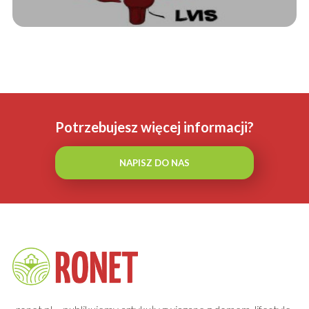
Potrzebujesz więcej informacji?
NAPISZ DO NAS