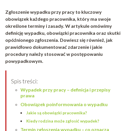
Zgłoszenie wypadku przy pracy to kluczowy
obowiązek każdego pracownika, który ma swoje
określone terminy i zasady. W artykule omówimy
definicję wypadku, obowiązki pracownika oraz skutki
opóźnionego zgłoszenia. Dowiesz się również, jak
prawidłowo dokumentować zdarzenie i jakie
procedury należy stosować w postępowaniu
powypadkowym.
Spis treści:
Wypadek przy pracy – definicja i przepisy
prawa
Obowiązek poinformowania o wypadku
Jakie są obowiązki pracownika?
Kiedy rodzina może zgłosić wypadek?
Termin zgłoszenia wypadku – co oznacza