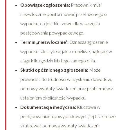
Obowiązek zgłoszenia:
Pracownik musi
niezwłocznie poinformować przełożonego o
wypadku, co jest kluczowe dla wszczęcia
postępowania powypadkowego.
Termin „niezwłocznie”:
Oznacza zgłoszenie
wypadku tak szybko, jak to możliwe, najlepiej w
ciągu kilku godzin lub tego samego dnia.
Skutki opóźnionego zgłoszenia:
Może
prowadzić do trudności w uzyskaniu dowodów,
odmowy wypłaty świadczeń oraz problemów z
ustaleniem okoliczności wypadku.
Dokumentacja medyczna:
Kluczowa w
postępowaniach powypadkowych; jej brak może
skutkować odmową wypłaty świadczeń.