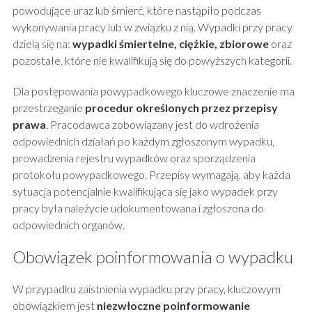
powodujące uraz lub śmierć, które nastąpiło podczas
wykonywania pracy lub w związku z nią. Wypadki przy pracy
dzielą się na:
wypadki śmiertelne, ciężkie, zbiorowe
oraz
pozostałe, które nie kwalifikują się do powyższych kategorii.
Dla postępowania powypadkowego kluczowe znaczenie ma
przestrzeganie
procedur określonych przez przepisy
prawa
. Pracodawca zobowiązany jest do wdrożenia
odpowiednich działań po każdym zgłoszonym wypadku,
prowadzenia rejestru wypadków oraz sporządzenia
protokołu powypadkowego. Przepisy wymagają, aby każda
sytuacja potencjalnie kwalifikująca się jako wypadek przy
pracy była należycie udokumentowana i zgłoszona do
odpowiednich organów.
Obowiązek poinformowania o wypadku
W przypadku zaistnienia wypadku przy pracy, kluczowym
obowiązkiem jest
niezwłoczne poinformowanie