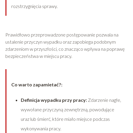
rozstrzygnięcia sprawy.
Prawidłowo przeprowadzone postępowanie pozwala na
ustalenie przyczyn wypadku oraz zapobiega podobnym
zdarzeniom w przyszłości, co znacząco wpływa na poprawę
bezpieczeństwa w miejscu pracy.
Co warto zapamietać?:
Definicja wypadku przy pracy:
Zdarzenie nagłe,
wywołane przyczyną zewnętrzną, powodujące
uraz lub śmierć, które miało miejsce podczas
wykonywania pracy.