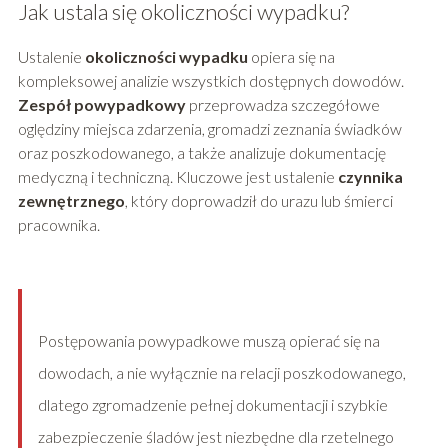
Jak ustala się okoliczności wypadku?
Ustalenie
okoliczności wypadku
opiera się na
kompleksowej analizie wszystkich dostępnych dowodów.
Zespół powypadkowy
przeprowadza szczegółowe
oględziny miejsca zdarzenia, gromadzi zeznania świadków
oraz poszkodowanego, a także analizuje dokumentację
medyczną i techniczną. Kluczowe jest ustalenie
czynnika
zewnętrznego
, który doprowadził do urazu lub śmierci
pracownika.
Postępowania powypadkowe muszą opierać się na
dowodach, a nie wyłącznie na relacji poszkodowanego,
dlatego zgromadzenie pełnej dokumentacji i szybkie
zabezpieczenie śladów jest niezbędne dla rzetelnego