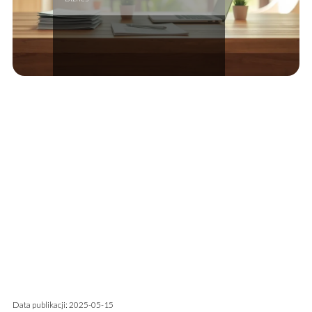
Data publikacji: 2025-05-15