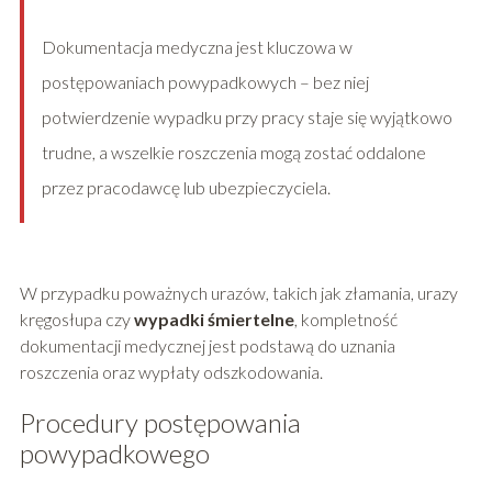
Dokumentacja medyczna jest kluczowa w
postępowaniach powypadkowych – bez niej
potwierdzenie wypadku przy pracy staje się wyjątkowo
trudne, a wszelkie roszczenia mogą zostać oddalone
przez pracodawcę lub ubezpieczyciela.
W przypadku poważnych urazów, takich jak złamania, urazy
kręgosłupa czy
wypadki śmiertelne
, kompletność
dokumentacji medycznej jest podstawą do uznania
roszczenia oraz wypłaty odszkodowania.
Procedury postępowania
powypadkowego