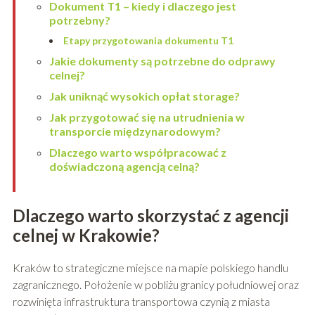
Dokument T1 – kiedy i dlaczego jest
potrzebny?
Etapy przygotowania dokumentu T1
Jakie dokumenty są potrzebne do odprawy
celnej?
Jak uniknąć wysokich opłat storage?
Jak przygotować się na utrudnienia w
transporcie międzynarodowym?
Dlaczego warto współpracować z
doświadczoną agencją celną?
Dlaczego warto skorzystać z agencji
celnej w Krakowie?
Kraków to strategiczne miejsce na mapie polskiego handlu
zagranicznego. Położenie w pobliżu granicy południowej oraz
rozwinięta infrastruktura transportowa czynią z miasta