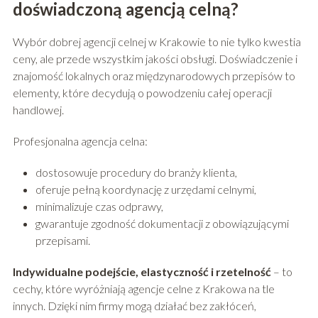
doświadczoną agencją celną?
Wybór dobrej agencji celnej w Krakowie to nie tylko kwestia
ceny, ale przede wszystkim jakości obsługi. Doświadczenie i
znajomość lokalnych oraz międzynarodowych przepisów to
elementy, które decydują o powodzeniu całej operacji
handlowej.
Profesjonalna agencja celna:
dostosowuje procedury do branży klienta,
oferuje pełną koordynację z urzędami celnymi,
minimalizuje czas odprawy,
gwarantuje zgodność dokumentacji z obowiązującymi
przepisami.
Indywidualne podejście, elastyczność i rzetelność
– to
cechy, które wyróżniają agencje celne z Krakowa na tle
innych. Dzięki nim firmy mogą działać bez zakłóceń,