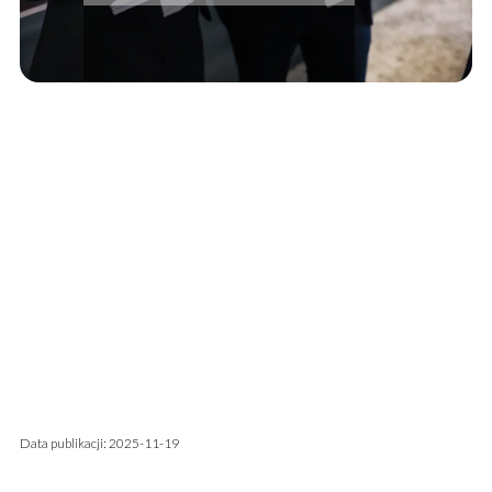
Data publikacji: 2025-11-19