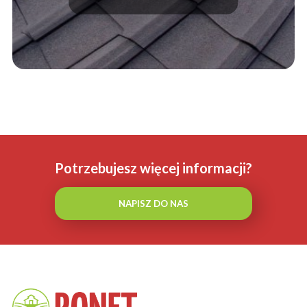
Potrzebujesz więcej informacji?
NAPISZ DO NAS