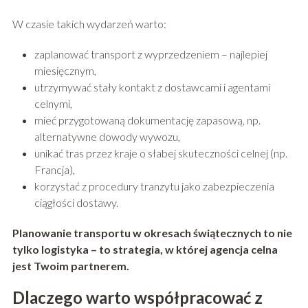
W czasie takich wydarzeń warto:
zaplanować transport z wyprzedzeniem – najlepiej
miesięcznym,
utrzymywać stały kontakt z dostawcami i agentami
celnymi,
mieć przygotowaną dokumentację zapasową, np.
alternatywne dowody wywozu,
unikać tras przez kraje o słabej skuteczności celnej (np.
Francja),
korzystać z procedury tranzytu jako zabezpieczenia
ciągłości dostawy.
Planowanie transportu w okresach świątecznych to nie
tylko logistyka – to strategia, w której agencja celna
jest Twoim partnerem.
Dlaczego warto współpracować z