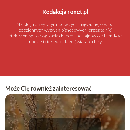
Redakcja ronet.pl
Na blogu piszę o tym, co w życiu najważniejsze: od
codziennych wyzwań biznesowych, przez tajniki
efektywnego zarządzania domem, po najnowsze trendy w
modzie i ciekawostki ze świata kultury.
Może Cię również zainteresować