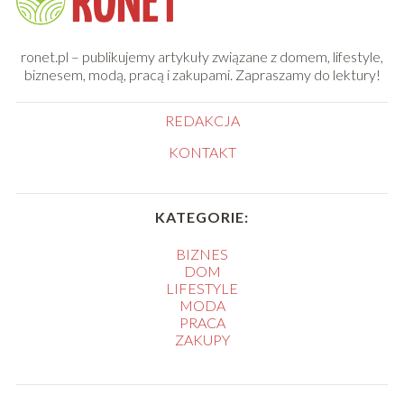
ronet.pl – publikujemy artykuły związane z domem, lifestyle,
biznesem, modą, pracą i zakupami. Zapraszamy do lektury!
REDAKCJA
KONTAKT
KATEGORIE:
BIZNES
DOM
LIFESTYLE
MODA
PRACA
ZAKUPY