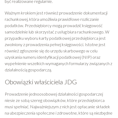
być realizowane regularnie.
Ważnym krokiem jest również prowadzenie dokumentacji
rachunkowej, która umożliwia prawidłowe rozliczanie
podatków. Przedsiębiorcy mogą prowadzić księgowość
samodzielnie lub skorzystać z usług biura rachunkowego. W
przypadku wyboru karty podatkowej przedsiębiorca jest
zwolniony z prowadzenia pełnej księgowości. Istotne jest
również zgłoszenie się do urzędu skarbowego w celu
uzyskania numeru identyfikacji podatkowej (NIP) oraz
wypełnienie wszelkich wymaganych formularzy związanych z
działalnością gospodarczą.
Obowiązki właściciela JDG
Prowadzenie jednoosobowej działalności gospodarczej
niesie ze sobą szereg obowiązków, które przedsiębiorca
musi spełniać. Najważniejszym z nich jest opłacanie składek
na ubezpieczenia społeczne i zdrowotne, które są niezbędne