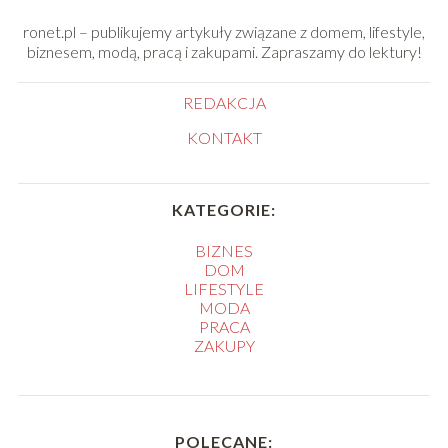
ronet.pl – publikujemy artykuły związane z domem, lifestyle,
biznesem, modą, pracą i zakupami. Zapraszamy do lektury!
REDAKCJA
KONTAKT
KATEGORIE:
BIZNES
DOM
LIFESTYLE
MODA
PRACA
ZAKUPY
POLECANE: