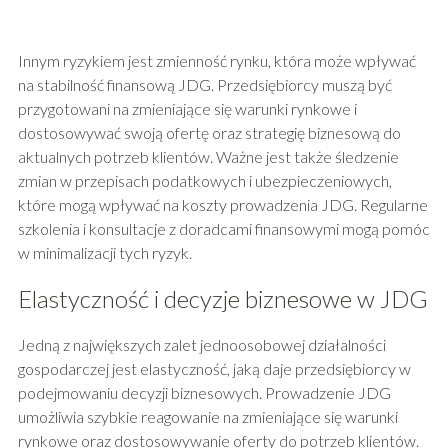
Innym ryzykiem jest zmienność rynku, która może wpływać
na stabilność finansową JDG. Przedsiębiorcy muszą być
przygotowani na zmieniające się warunki rynkowe i
dostosowywać swoją ofertę oraz strategię biznesową do
aktualnych potrzeb klientów. Ważne jest także śledzenie
zmian w przepisach podatkowych i ubezpieczeniowych,
które mogą wpływać na koszty prowadzenia JDG. Regularne
szkolenia i konsultacje z doradcami finansowymi mogą pomóc
w minimalizacji tych ryzyk.
Elastyczność i decyzje biznesowe w JDG
Jedną z największych zalet jednoosobowej działalności
gospodarczej jest elastyczność, jaką daje przedsiębiorcy w
podejmowaniu decyzji biznesowych. Prowadzenie JDG
umożliwia szybkie reagowanie na zmieniające się warunki
rynkowe oraz dostosowywanie oferty do potrzeb klientów.