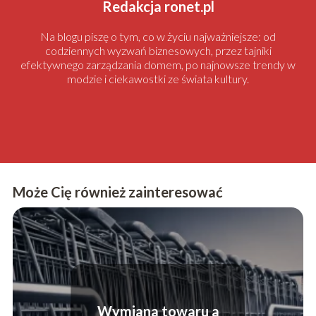
Redakcja ronet.pl
Na blogu piszę o tym, co w życiu najważniejsze: od
codziennych wyzwań biznesowych, przez tajniki
efektywnego zarządzania domem, po najnowsze trendy w
modzie i ciekawostki ze świata kultury.
Może Cię również zainteresować
Wymiana towaru a