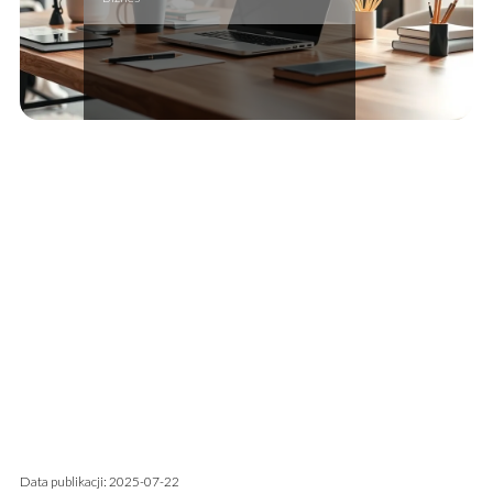
Data publikacji: 2025-07-22