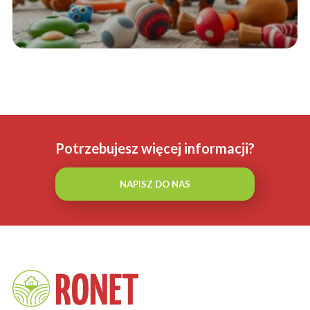
Potrzebujesz więcej informacji?
NAPISZ DO NAS