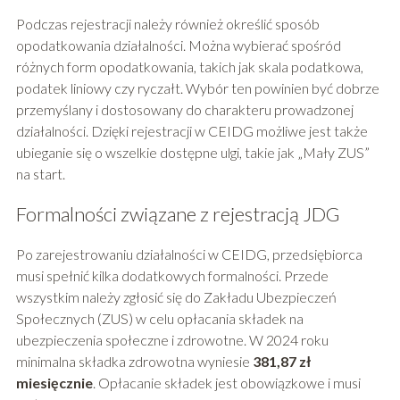
Podczas rejestracji należy również określić sposób
opodatkowania działalności. Można wybierać spośród
różnych form opodatkowania, takich jak skala podatkowa,
podatek liniowy czy ryczałt. Wybór ten powinien być dobrze
przemyślany i dostosowany do charakteru prowadzonej
działalności. Dzięki rejestracji w CEIDG możliwe jest także
ubieganie się o wszelkie dostępne ulgi, takie jak „Mały ZUS”
na start.
Formalności związane z rejestracją JDG
Po zarejestrowaniu działalności w CEIDG, przedsiębiorca
musi spełnić kilka dodatkowych formalności. Przede
wszystkim należy zgłosić się do Zakładu Ubezpieczeń
Społecznych (ZUS) w celu opłacania składek na
ubezpieczenia społeczne i zdrowotne. W 2024 roku
minimalna składka zdrowotna wyniesie
381,87 zł
miesięcznie
. Opłacanie składek jest obowiązkowe i musi