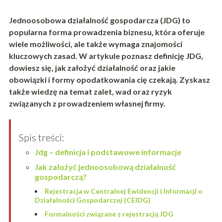
Jednoosobowa działalność gospodarcza (JDG) to
popularna forma prowadzenia biznesu, która oferuje
wiele możliwości, ale także wymaga znajomości
kluczowych zasad. W artykule poznasz definicję JDG,
dowiesz się, jak założyć działalność oraz jakie
obowiązki i formy opodatkowania cię czekają. Zyskasz
także wiedzę na temat zalet, wad oraz ryzyk
związanych z prowadzeniem własnej firmy.
Spis treści:
Jdg – definicja i podstawowe informacje
Jak założyć jednoosobową działalność
gospodarczą?
Rejestracja w Centralnej Ewidencji i Informacji o
Działalności Gospodarczej (CEIDG)
Formalności związane z rejestracją JDG