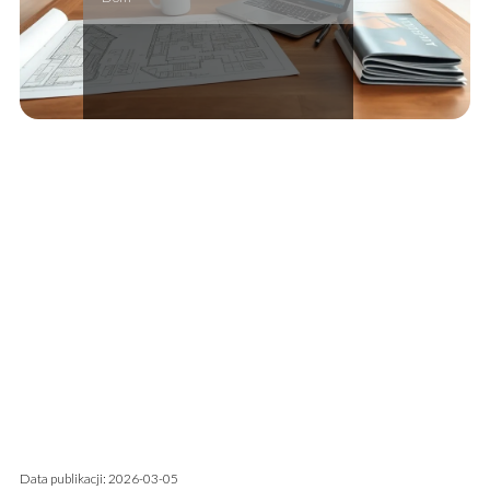
Data publikacji: 2026-03-05