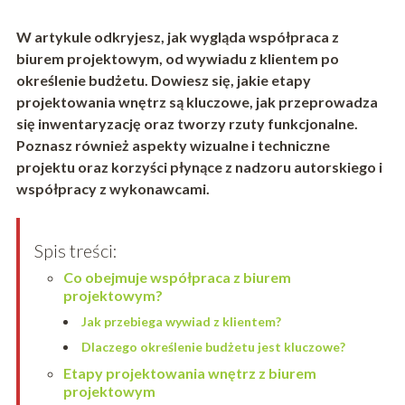
W artykule odkryjesz, jak wygląda współpraca z
biurem projektowym, od wywiadu z klientem po
określenie budżetu. Dowiesz się, jakie etapy
projektowania wnętrz są kluczowe, jak przeprowadza
się inwentaryzację oraz tworzy rzuty funkcjonalne.
Poznasz również aspekty wizualne i techniczne
projektu oraz korzyści płynące z nadzoru autorskiego i
współpracy z wykonawcami.
Spis treści:
Co obejmuje współpraca z biurem
projektowym?
Jak przebiega wywiad z klientem?
Dlaczego określenie budżetu jest kluczowe?
Etapy projektowania wnętrz z biurem
projektowym