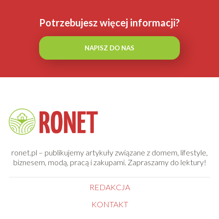
Potrzebujesz więcej informacji?
NAPISZ DO NAS
ronet.pl – publikujemy artykuły związane z domem, lifestyle,
biznesem, modą, pracą i zakupami. Zapraszamy do lektury!
REDAKCJA
KONTAKT