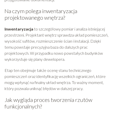
Na czym polega inwentaryzacja
projektowanego wnętrza?
Inwentaryzacja
to szczegółowy pomiar i analiza istniejącej
przestrzeni. Projektant wnętrz sprawdza układ pomieszczeń,
wysokość sufitów, rozmieszczenie ścian i instalacji. Dzięki
temu powstaje precyzyjna baza do dalszych prac
projektowych. W przypadku nowo powstałych budynków
wykorzystuje się plany dewelopera.
Etap ten obejmuje także ocenę stanu technicznego
pomieszczeń oraz identyfikację wszelkich ograniczeń, które
mogą wpłynąć na finalny układ wnętrza. To ważny moment,
który pozwala uniknąć błędów w dalszej pracy.
Jak wygląda proces tworzenia rzutów
funkcjonalnych?