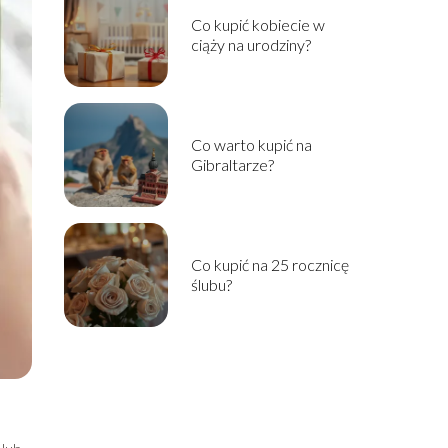
Co kupić kobiecie w
ciąży na urodziny?
Co warto kupić na
Gibraltarze?
Co kupić na 25 rocznicę
ślubu?