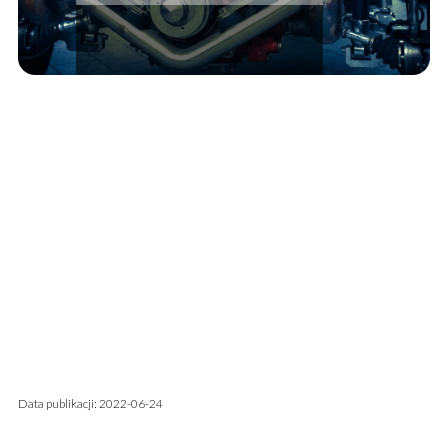
Data publikacji: 2022-06-24