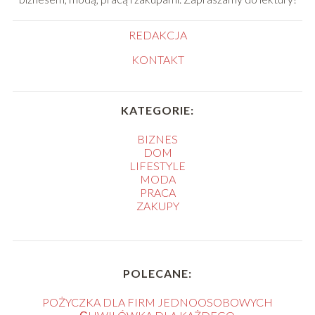
REDAKCJA
KONTAKT
KATEGORIE:
BIZNES
DOM
LIFESTYLE
MODA
PRACA
ZAKUPY
POLECANE:
POŻYCZKA DLA FIRM JEDNOOSOBOWYCH