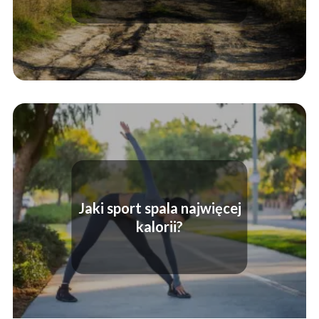
Jaki sport spala najwięcej
kalorii?