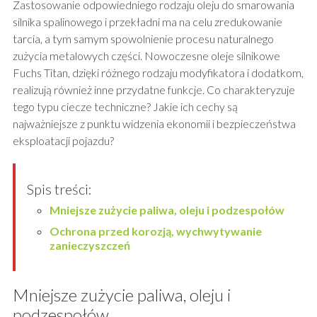
Zastosowanie odpowiedniego rodzaju oleju do smarowania
silnika spalinowego i przekładni ma na celu zredukowanie
tarcia, a tym samym spowolnienie procesu naturalnego
zużycia metalowych części. Nowoczesne oleje silnikowe
Fuchs Titan, dzięki różnego rodzaju modyfikatora i dodatkom,
realizują również inne przydatne funkcje. Co charakteryzuje
tego typu ciecze techniczne? Jakie ich cechy są
najważniejsze z punktu widzenia ekonomii i bezpieczeństwa
eksploatacji pojazdu?
Spis treści:
Mniejsze zużycie paliwa, oleju i podzespołów
Ochrona przed korozją, wychwytywanie
zanieczyszczeń
Mniejsze zużycie paliwa, oleju i
podzespołów