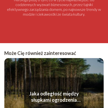
codziennych wyzwań biznesowych, przez tajniki
efektywnego zarządzania domem, po najnowsze trendy w
modzie i ciekawostki ze świata kultury.
Może Cię również zainteresować
Jaka odległość między
słupkami ogrodzenia
panelowego?