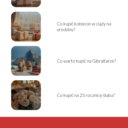
Co kupić kobiecie w ciąży na
urodziny?
Co warto kupić na Gibraltarze?
Co kupić na 25 rocznicę ślubu?