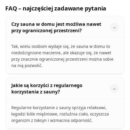
FAQ – najczęściej zadawane pytania
Czy sauna w domu jest możliwa nawet
przy ograniczonej przestrzeni?
Tak, wielu osobom wydaje się, że sauna w domu to
niedoścignione marzenie, ale okazuje się, że nawet
przy znacznie ograniczonej przestrzeni można sobie
na nią pozwolić.
Jakie są korzyści z regularnego
korzystania z sauny?
Regularne korzystanie z sauny sprzyja relaksowi,
łagodzi bóle mięśniowe, rozluźnia ciało, oczyszcza
organizm z toksyn i wzmacnia odporność.