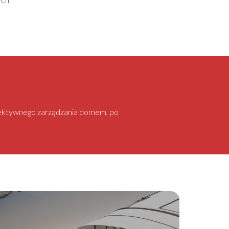
 efektywnego zarządzania domem, po