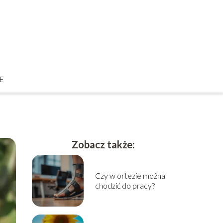
E
Zobacz także:
Czy w ortezie można
chodzić do pracy?