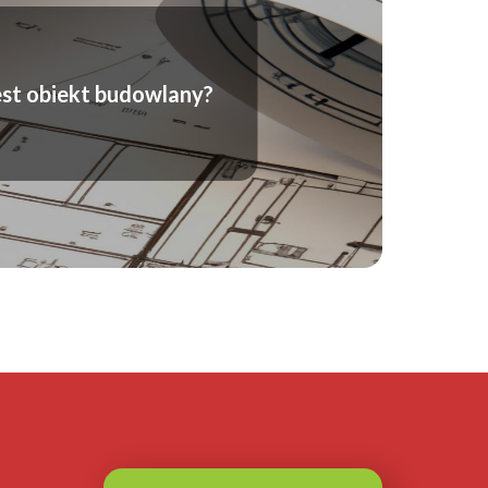
est obiekt budowlany?