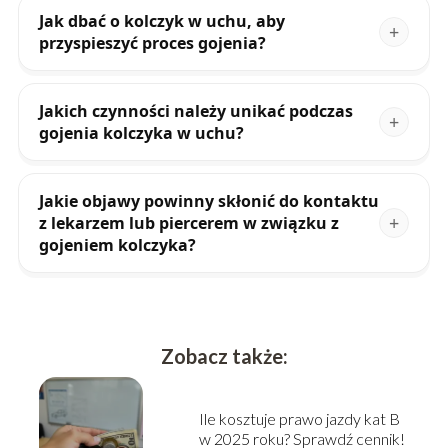
Jak dbać o kolczyk w uchu, aby
przyspieszyć proces gojenia?
Jakich czynności należy unikać podczas
gojenia kolczyka w uchu?
Jakie objawy powinny skłonić do kontaktu
z lekarzem lub piercerem w związku z
gojeniem kolczyka?
Zobacz także:
Ile kosztuje prawo jazdy kat B
w 2025 roku? Sprawdź cennik!