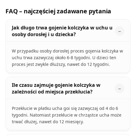
FAQ – najczęściej zadawane pytania
Jak długo trwa gojenie kolczyka w uchu u
osoby dorosłej i u dziecka?
W przypadku osoby dorosłej proces gojenia kolczyka w
uchu trwa zazwyczaj około 6-8 tygodni. U dzieci ten
proces jest zwykle dłuższy, nawet do 12 tygodni.
Ile czasu zajmuje gojenie kolczyka w
zależności od miejsca przekłucia?
Przekłucie w płatku ucha goi się zazwyczaj od 4 do 6
tygodni. Natomiast przekłucie w chrząstce ucha może
trwać dłużej, nawet do 12 miesięcy.