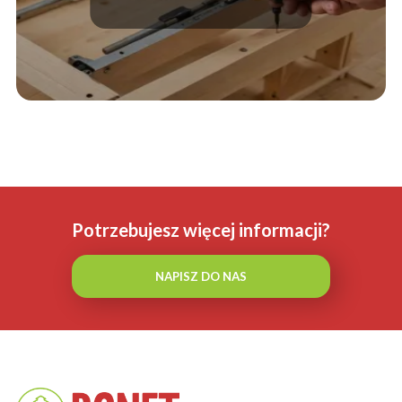
Potrzebujesz więcej informacji?
NAPISZ DO NAS