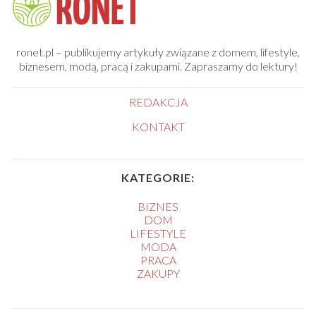
ronet.pl – publikujemy artykuły związane z domem, lifestyle,
biznesem, modą, pracą i zakupami. Zapraszamy do lektury!
REDAKCJA
KONTAKT
KATEGORIE:
BIZNES
DOM
LIFESTYLE
MODA
PRACA
ZAKUPY