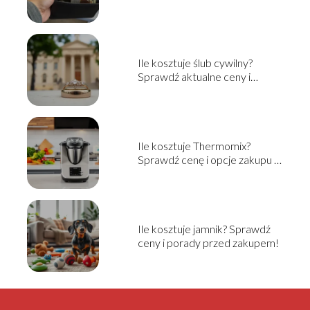
Ile kosztuje ślub cywilny?
Sprawdź aktualne ceny i
informacje
Ile kosztuje Thermomix?
Sprawdź cenę i opcje zakupu w
2025!
Ile kosztuje jamnik? Sprawdź
ceny i porady przed zakupem!