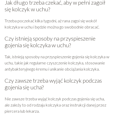
Jak długo trzeba czekać, aby w pełni zagoił
się kolczyk w uchu?
Trzeba poczekać kilka tygodni, aż rana zagoi się wokół
kolczyka w uchu i będzie można go swobodnie obracać.
Czy istnieją sposoby na przyspieszenie
gojenia się kolczyka w uchu?
Tak, istnieją sposoby na przyspieszenie gojenia się kolczyka w
uchu, takie jak regularne czyszczenie kolczyka, stosowanie
antybakteryjnego kremu i unikanie obciążania kolczyka.
Czy zawsze trzeba wyjąć kolczyk podczas
gojenia się ucha?
Nie zawsze trzeba wyjąć kolczyk podczas gojenia się ucha,
ale zależy to od rodzaju kolczyka oraz instrukcji danej przez
piercera lub lekarza.