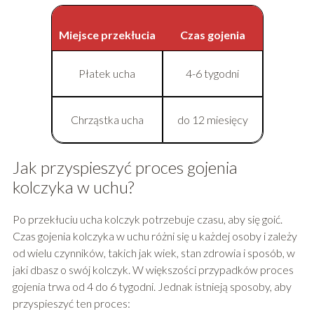
Miejsce przekłucia
Czas gojenia
Płatek ucha
4-6 tygodni
Chrząstka ucha
do 12 miesięcy
Jak przyspieszyć proces gojenia
kolczyka w uchu?
Po przekłuciu ucha kolczyk potrzebuje czasu, aby się goić.
Czas gojenia kolczyka w uchu różni się u każdej osoby i zależy
od wielu czynników, takich jak wiek, stan zdrowia i sposób, w
jaki dbasz o swój kolczyk. W większości przypadków proces
gojenia trwa od 4 do 6 tygodni. Jednak istnieją sposoby, aby
przyspieszyć ten proces: