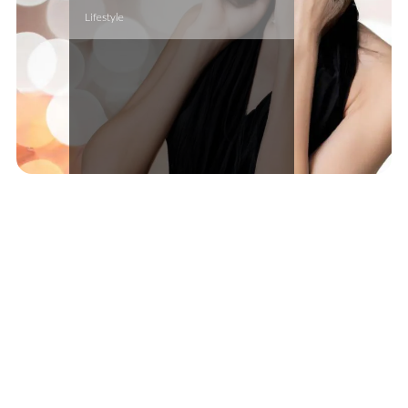
Lifestyle