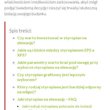
właściwościom i możliwościom zastosowania, abyś mógł
podjąć świadomą decyzję i cieszyć się trwałą i skuteczną
izolacją swojego budynku.
Spis treści:
Czy warto inwestować w styropian na
elewację?
Jakie są różnice między styropianem EPS a
XPS?
Jakie parametry warto brać pod uwagę przy
wyborze styropianu na elewację?
Czy styropian grafitowy jest lepszym
wyborem?
Który rodzaj styropianu jest bardziej odporny
na wilgoć?
Jaki styropian na elewację – FAQ
Jaki rodzaj styropianu polecacie do izolacji