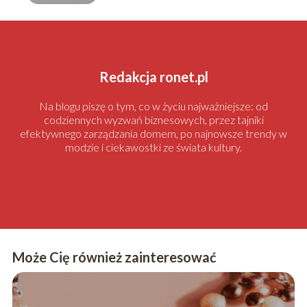
Redakcja ronet.pl
Na blogu piszę o tym, co w życiu najważniejsze: od
codziennych wyzwań biznesowych, przez tajniki
efektywnego zarządzania domem, po najnowsze trendy w
modzie i ciekawostki ze świata kultury.
Może Cię również zainteresować