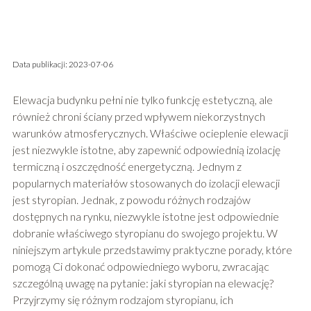
Data publikacji: 2023-07-06
Elewacja budynku pełni nie tylko funkcję estetyczną, ale
również chroni ściany przed wpływem niekorzystnych
warunków atmosferycznych. Właściwe ocieplenie elewacji
jest niezwykle istotne, aby zapewnić odpowiednią izolację
termiczną i oszczędność energetyczną. Jednym z
popularnych materiałów stosowanych do izolacji elewacji
jest styropian. Jednak, z powodu różnych rodzajów
dostępnych na rynku, niezwykle istotne jest odpowiednie
dobranie właściwego styropianu do swojego projektu. W
niniejszym artykule przedstawimy praktyczne porady, które
pomogą Ci dokonać odpowiedniego wyboru, zwracając
szczególną uwagę na pytanie: jaki styropian na elewację?
Przyjrzymy się różnym rodzajom styropianu, ich