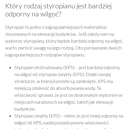
Który rodzaj styropianu jest bardziej
odporny na wilgoć?
Styropian to jedno z najpopularniejszych materiałów
stosowanych na elewację budynków. Jeśli zależy nam na
wyborze styropianu, który będzie bardziej odporny na wilgoć,
warto zwrócić uwagę na jego rodzaj. Oto porównanie dwóch
najpopularniejszych rodzajów styropianu:
Styropian ekstrudowany (XPS) – jest bardziej odporny
na wilgoć niż styropian zwykły (EPS). Dzięki swojej
strukturze, w której komórki są zamknięte, XPS ma
mniejszą zdolność do absorbowania wody. Ta
właściwość sprawia, że jest on doskonałym wyborem w
miejscach narażonych na wilgoć, takich jak elewacje
budynków.
Styropian zwykły (EPS) – mimo że jest mniej odporny na
wilgoć niż XPS, nadal posiada pewne właściwości