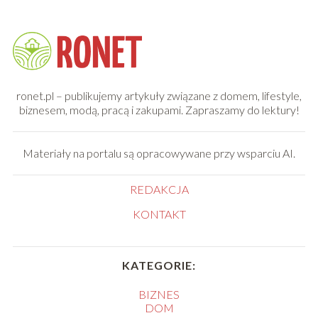
ronet.pl – publikujemy artykuły związane z domem, lifestyle,
biznesem, modą, pracą i zakupami. Zapraszamy do lektury!
Materiały na portalu są opracowywane przy wsparciu AI.
REDAKCJA
KONTAKT
KATEGORIE:
BIZNES
DOM