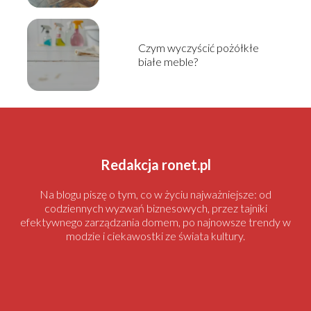
Czym wyczyścić pożółkłe
białe meble?
Redakcja ronet.pl
Na blogu piszę o tym, co w życiu najważniejsze: od
codziennych wyzwań biznesowych, przez tajniki
efektywnego zarządzania domem, po najnowsze trendy w
modzie i ciekawostki ze świata kultury.