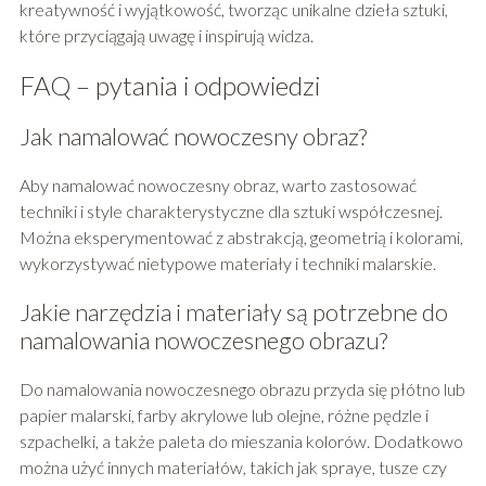
kreatywność i wyjątkowość, tworząc unikalne dzieła sztuki,
które przyciągają uwagę i inspirują widza.
FAQ – pytania i odpowiedzi
Jak namalować nowoczesny obraz?
Aby namalować nowoczesny obraz, warto zastosować
techniki i style charakterystyczne dla sztuki współczesnej.
Można eksperymentować z abstrakcją, geometrią i kolorami,
wykorzystywać nietypowe materiały i techniki malarskie.
Jakie narzędzia i materiały są potrzebne do
namalowania nowoczesnego obrazu?
Do namalowania nowoczesnego obrazu przyda się płótno lub
papier malarski, farby akrylowe lub olejne, różne pędzle i
szpachelki, a także paleta do mieszania kolorów. Dodatkowo
można użyć innych materiałów, takich jak spraye, tusze czy