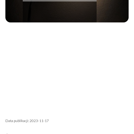
Data publikacji: 2023-11-17