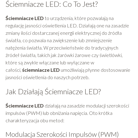
Ściemniacze LED: Co To Jest?
Ściemniacze LED
to urządzenia, które pozwalają na
regulację jasności oświetlenia LED. Działają one na zasadzie
zmiany ilości dostarczanej energii elektrycznej do źródła
światła, co pozwala na zwiększenie lub zmniejszenie
natężenia światła. W przeciwieństwie do tradycyjnych
źródeł światła, takich jak żarówki żarowe czy świetlówki,
które są zwykle włączane lub wyłączane w
całości,
ściemniacze LED
umożliwiają płynne dostosowanie
jasności oświetlenia do naszych potrzeb.
Jak Działają Ściemniacze LED?
Ściemniacze LED
działają na zasadzie modulacji szerokości
impulsów (PWM) lub obniżania napięcia. Oto krótka
charakteryzacja obu metod:
Modulacja Szerokości Impulsów (PWM)