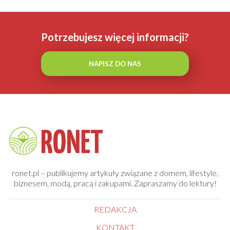
Potrzebujesz więcej informacji?
NAPISZ DO NAS
ronet.pl – publikujemy artykuły związane z domem, lifestyle,
biznesem, modą, pracą i zakupami. Zapraszamy do lektury!
REDAKCJA
KONTAKT