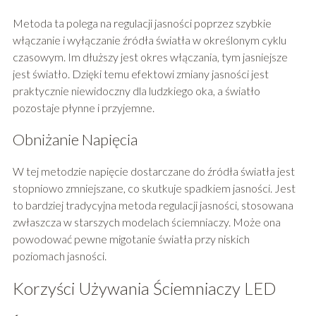
Metoda ta polega na regulacji jasności poprzez szybkie
włączanie i wyłączanie źródła światła w określonym cyklu
czasowym. Im dłuższy jest okres włączania, tym jasniejsze
jest światło. Dzięki temu efektowi zmiany jasności jest
praktycznie niewidoczny dla ludzkiego oka, a światło
pozostaje płynne i przyjemne.
Obniżanie Napięcia
W tej metodzie napięcie dostarczane do źródła światła jest
stopniowo zmniejszane, co skutkuje spadkiem jasności. Jest
to bardziej tradycyjna metoda regulacji jasności, stosowana
zwłaszcza w starszych modelach ściemniaczy. Może ona
powodować pewne migotanie światła przy niskich
poziomach jasności.
Korzyści Używania Ściemniaczy LED