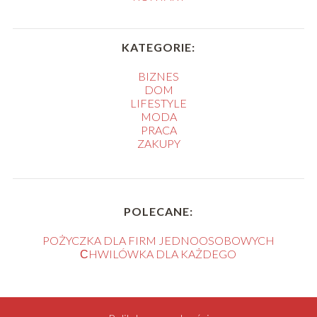
KATEGORIE:
BIZNES
DOM
LIFESTYLE
MODA
PRACA
ZAKUPY
POLECANE:
POŻYCZKA DLA FIRM JEDNOOSOBOWYCH
СHWILÓWKA DLA KAŻDEGO