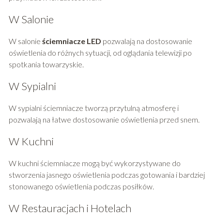
W Salonie
W salonie
ściemniacze LED
pozwalają na dostosowanie
oświetlenia do różnych sytuacji, od oglądania telewizji po
spotkania towarzyskie.
W Sypialni
W sypialni ściemniacze tworzą przytulną atmosferę i
pozwalają na łatwe dostosowanie oświetlenia przed snem.
W Kuchni
W kuchni ściemniacze mogą być wykorzystywane do
stworzenia jasnego oświetlenia podczas gotowania i bardziej
stonowanego oświetlenia podczas posiłków.
W Restauracjach i Hotelach