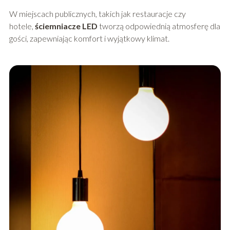
W miejscach publicznych, takich jak restauracje czy
hotele,
ściemniacze LED
tworzą odpowiednią atmosferę dla
gości, zapewniając komfort i wyjątkowy klimat.