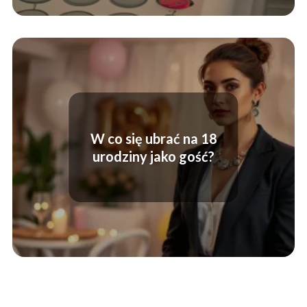
W co się ubrać na 18
urodziny jako gość?