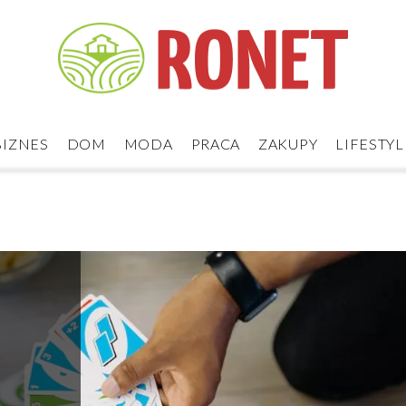
BIZNES
DOM
MODA
PRACA
ZAKUPY
LIFESTYL