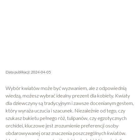
Data publikacji: 2024-04-05
Wybór kwiatów może być wyzwaniem, ale z odpowiednią
wiedzą, możesz wybrać idealny prezent dla kobiety. Kwiaty
dla dziewczyny są tradycyjnym i zawsze docenianym gestem,
który wyraża uczucia i szacunek. Niezależnie od tego, czy
szukasz bukietu pełnego róż, tulipanów, czy egzotycznych
orchidei, kluczowe jest zrozumienie preferencji osoby
obdarowywanej oraz znaczenia poszczególnych kwiatów.