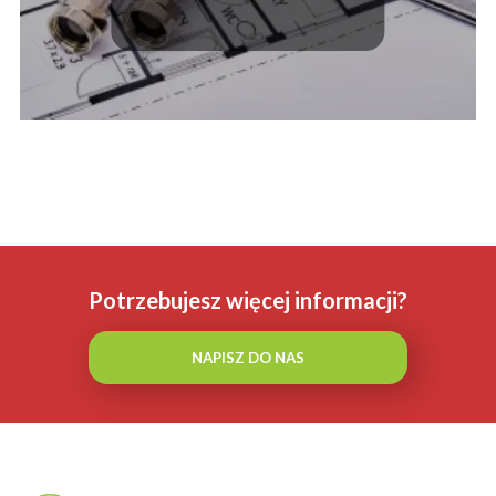
Potrzebujesz więcej informacji?
NAPISZ DO NAS