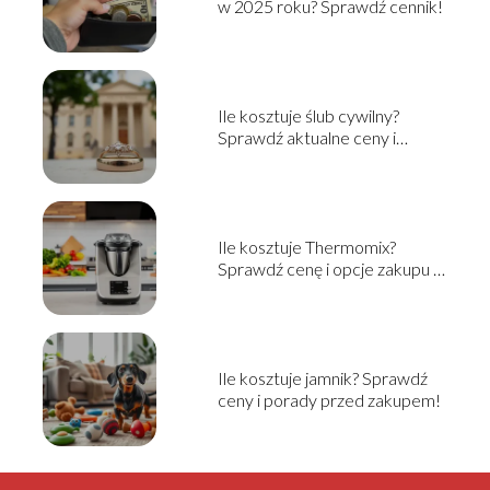
w 2025 roku? Sprawdź cennik!
Ile kosztuje ślub cywilny?
Sprawdź aktualne ceny i
informacje
Ile kosztuje Thermomix?
Sprawdź cenę i opcje zakupu w
2025!
Ile kosztuje jamnik? Sprawdź
ceny i porady przed zakupem!