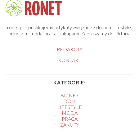
ronet.pl – publikujemy artykuły związane z domem, lifestyle,
biznesem, modą, pracą i zakupami. Zapraszamy do lektury!
REDAKCJA
KONTAKT
KATEGORIE:
BIZNES
DOM
LIFESTYLE
MODA
PRACA
ZAKUPY