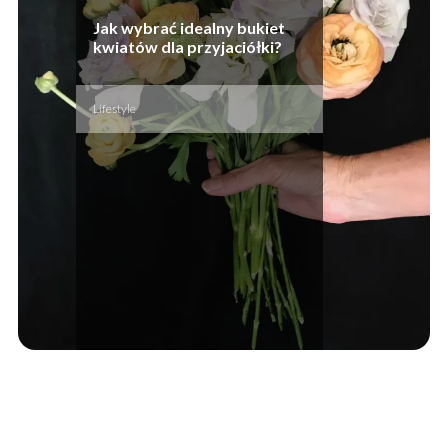
Jak wybrać idealny bukiet
kwiatów dla przyjaciółki?
Lifestyle