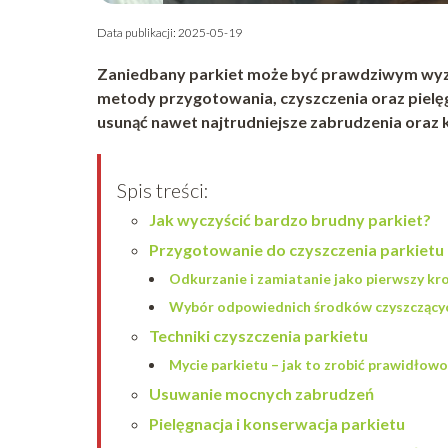
Data publikacji: 2025-05-19
Zaniedbany parkiet może być prawdziwym wyzw
metody przygotowania, czyszczenia oraz pielęg
usunąć nawet najtrudniejsze zabrudzenia oraz
Spis treści:
Jak wyczyścić bardzo brudny parkiet?
Przygotowanie do czyszczenia parkietu
Odkurzanie i zamiatanie jako pierwszy kr
Wybór odpowiednich środków czyszczący
Techniki czyszczenia parkietu
Mycie parkietu – jak to zrobić prawidłowo
Usuwanie mocnych zabrudzeń
Pielęgnacja i konserwacja parkietu