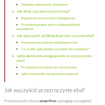
Unikane substancje chemiczne
Jak dbać o przezroczyste etui?
Regularne czyszczenie i pielęgnacja
Przechowywanie etui w odpowiednich
warunkach
Jak wyczyścić zżółknięte przezroczyste etui?
Domowe sposoby na wybielanie etui
Co zrobić, gdy plamy są trudne do usunięcia?
Jakie akcesoria mogą pomóc w czyszczeniu
etui?
Przydatne narzędzia do czyszczenia
Jakie materiały są najskuteczniejsze?
Jak wyczyścić przezroczyste etui?
Przezroczyste etui na
smartfon
wymagają szczególnej