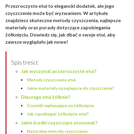
Przezroczyste etui to elegancki dodatek, ale jego
czyszczenie może być wyzwaniem. W artykule
znajdziesz skuteczne metody czyszczenia, najlepsze
materiały oraz porady dotyczące zapobiegania
żółknięciu. Dowiedz się, jak dbać o swoje etui, aby
zawsze wyglądało jak nowe!
Spis treści:
Jak wyczyścić przezroczyste etui?
Metody czyszczenia etui
Jakie materiały są najlepsze do czyszczenia?
Dlaczego etui żółknie?
Czynniki wpływające na żółknięcie
Jak zapobiegać żółknięciu etui?
Jakie środki czyszczące stosować?
Naturalne metody czyszczenia