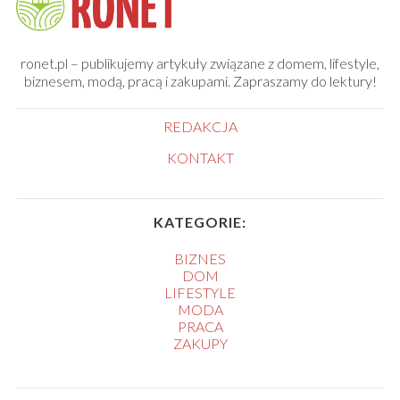
ronet.pl – publikujemy artykuły związane z domem, lifestyle,
biznesem, modą, pracą i zakupami. Zapraszamy do lektury!
REDAKCJA
KONTAKT
KATEGORIE:
BIZNES
DOM
LIFESTYLE
MODA
PRACA
ZAKUPY