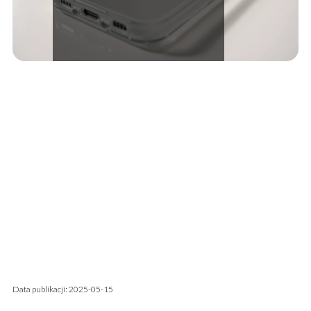
Data publikacji: 2025-05-15