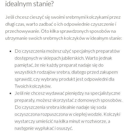
idealnym stanie?
Jeśli chcesz cieszyć się swoimi srebrnymi kolczykami przez
długi czas, warto zadbać o ich odpowiednie czyszczenie i
przechowywanie. Oto kilka sprawdzonych sposobów na
utrzymanie swoich srebrnych kolczyków w idealnym stanie:
Do czyszczenia możesz użyć specjalnych preparatów
dostępnych w sklepach jubilerskich. Warto jednak
pamiętać, że nie każdy preparat nadaje się do
wszystkich rodzajów srebra, dlatego przed zakupem
sprawdź, czy wybrany produkt jest odpowiedni dla
Twoich kolczyków.
Jeśli nie chcesz wydawać pieniędzy na specjalistyczne
preparaty, możesz skorzystać z domowych sposobów.
Do czyszczenia srebra idealnie nadaje się soda
oczyszczona rozpuszczona w ciepłej wodzie. Kolczyki
wystarczy umieścić na kilka minut w roztworze, a
następnie wypłukać i osuszyć.