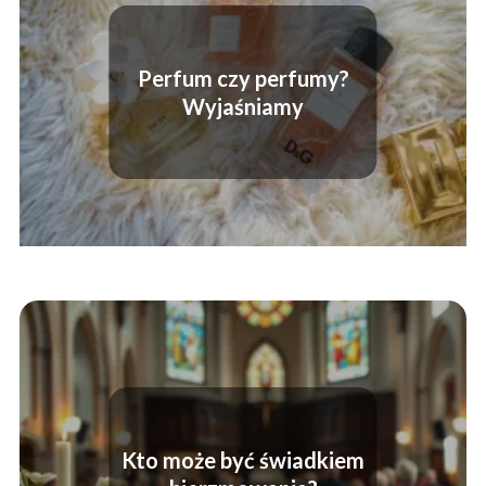
Perfum czy perfumy?
Wyjaśniamy
Kto może być świadkiem