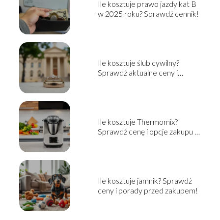
Ile kosztuje prawo jazdy kat B
w 2025 roku? Sprawdź cennik!
Ile kosztuje ślub cywilny?
Sprawdź aktualne ceny i
informacje
Ile kosztuje Thermomix?
Sprawdź cenę i opcje zakupu w
2025!
Ile kosztuje jamnik? Sprawdź
ceny i porady przed zakupem!