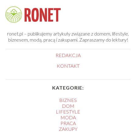
ronet.pl – publikujemy artykuły związane z domem, lifestyle,
biznesem, modą, pracą i zakupami. Zapraszamy do lektury!
REDAKCJA
KONTAKT
KATEGORIE:
BIZNES
DOM
LIFESTYLE
MODA
PRACA
ZAKUPY