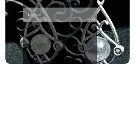
Lifestyle