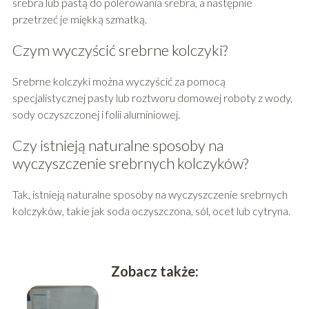
srebra lub pastą do polerowania srebra, a następnie
przetrzeć je miękką szmatką.
Czym wyczyścić srebrne kolczyki?
Srebrne kolczyki można wyczyścić za pomocą
specjalistycznej pasty lub roztworu domowej roboty z wody,
sody oczyszczonej i folii aluminiowej.
Czy istnieją naturalne sposoby na
wyczyszczenie srebrnych kolczyków?
Tak, istnieją naturalne sposoby na wyczyszczenie srebrnych
kolczyków, takie jak soda oczyszczona, sól, ocet lub cytryna.
Zobacz także: