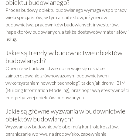
obiektu budowlanego?
Proces budowy obiektu budowlanego wymaga współpracy
wielu specjalistów, w tym architektów, inżynierów
budownictwa, pracowników budowlanych, inwestorów,
inspektorów budowlanych, a także dostawców materiałów i
usług.
Jakie są trendy w budownictwie obiektów
budowlanych?
Obecnie w budownictwie obserwuje się rosnące
zainteresowanie zrównoważonym budownictwem,
wykorzystaniem nowych technologii, takich jak drony i BIM
(Building Information Modeling), oraz poprawą efektywności
energetycznej obiektów budowlanych
Jakie są główne wyzwania w budownictwie
obiektów budowlanych?
Wyzwania w budownictwie obejmują kontrolę kosztów,
ograniczanie wpływu na środowisko, zapewnienie