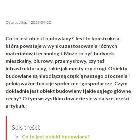
Data publikacji: 2023-09-22
Co to jest obiekt budowlany? Jest to konstrukcja,
która powstaje w wyniku zastosowania różnych
materiałów i technologii. Może to być budynek
mieszkalny, biurowy, przemysłowy, czy też
infrastrukturalny, takie jak mosty czy drogi. Obiekty
budowlane są nieodłączną częścią naszego otoczenia i
pełnią ważne funkcje społeczne i gospodarcze. Czym
dokładnie jest obiekt budowlany i jakie są jego główne
cechy? O tym wszystkim dowiecie się w dalszej części
artykułu
:
Spis treści:
Co to jest obiekt budowlany?