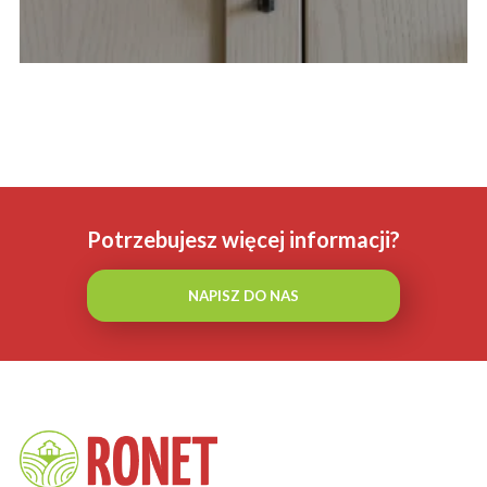
Potrzebujesz więcej informacji?
NAPISZ DO NAS