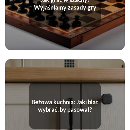
Wyjaśniamy zasady gry
Beżowa kuchnia: Jaki blat
wybrać, by pasował?