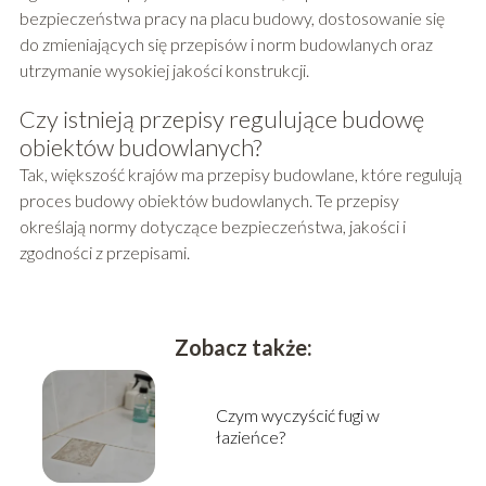
bezpieczeństwa pracy na placu budowy, dostosowanie się
do zmieniających się przepisów i norm budowlanych oraz
utrzymanie wysokiej jakości konstrukcji.
Czy istnieją przepisy regulujące budowę
obiektów budowlanych?
Tak, większość krajów ma przepisy budowlane, które regulują
proces budowy obiektów budowlanych. Te przepisy
określają normy dotyczące bezpieczeństwa, jakości i
zgodności z przepisami.
Zobacz także:
Czym wyczyścić fugi w
łazieńce?