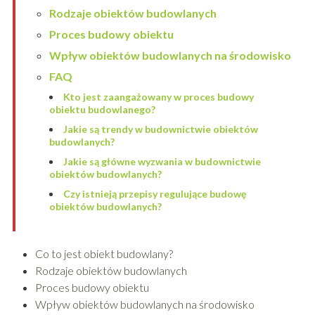
Rodzaje obiektów budowlanych
Proces budowy obiektu
Wpływ obiektów budowlanych na środowisko
FAQ
Kto jest zaangażowany w proces budowy
obiektu budowlanego?
Jakie są trendy w budownictwie obiektów
budowlanych?
Jakie są główne wyzwania w budownictwie
obiektów budowlanych?
Czy istnieją przepisy regulujące budowę
obiektów budowlanych?
Co to jest obiekt budowlany?
Rodzaje obiektów budowlanych
Proces budowy obiektu
Wpływ obiektów budowlanych na środowisko