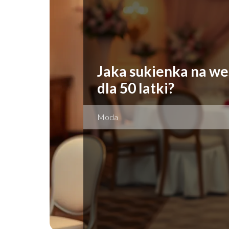
Jaka sukienka na we
dla 50 latki?
Moda