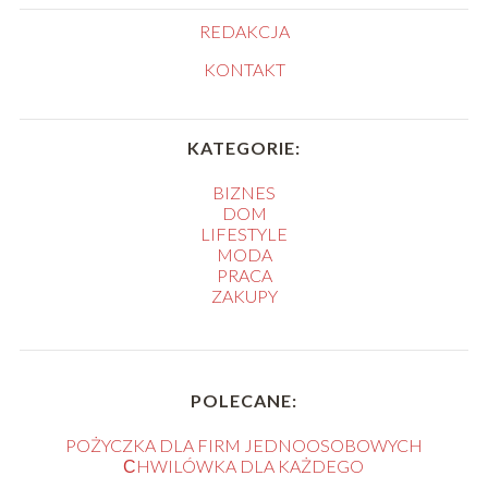
REDAKCJA
KONTAKT
KATEGORIE:
BIZNES
DOM
LIFESTYLE
MODA
PRACA
ZAKUPY
POLECANE:
POŻYCZKA DLA FIRM JEDNOOSOBOWYCH
СHWILÓWKA DLA KAŻDEGO