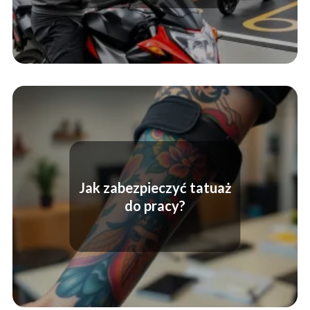
Jak zabezpieczyć tatuaż
do pracy?