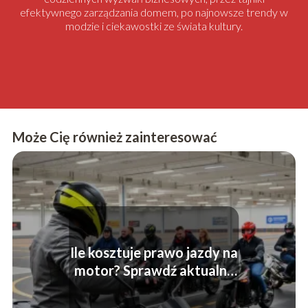
efektywnego zarządzania domem, po najnowsze trendy w
modzie i ciekawostki ze świata kultury.
Może Cię również zainteresować
Ile kosztuje prawo jazdy na
motor? Sprawdź aktualne
stawki!