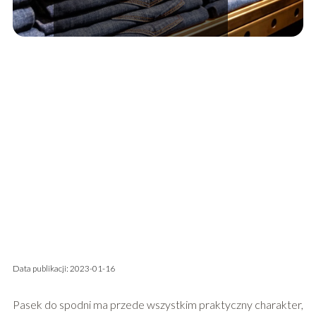
Data publikacji: 2023-01-16
Pasek do spodni ma przede wszystkim praktyczny charakter,