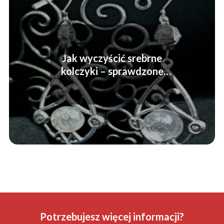
Jak wyczyścić srebrne
kolczyki – sprawdzone
sposoby i porady
Potrzebujesz więcej informacji?