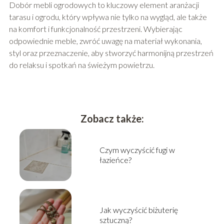
Dobór mebli ogrodowych to kluczowy element aranżacji
tarasu i ogrodu, który wpływa nie tylko na wygląd, ale także
na komfort i funkcjonalność przestrzeni. Wybierając
odpowiednie meble, zwróć uwagę na materiał wykonania,
styl oraz przeznaczenie, aby stworzyć harmonijną przestrzeń
do relaksu i spotkań na świeżym powietrzu.
Zobacz także:
Czym wyczyścić fugi w
łazieńce?
Jak wyczyścić biżuterię
sztuczną?