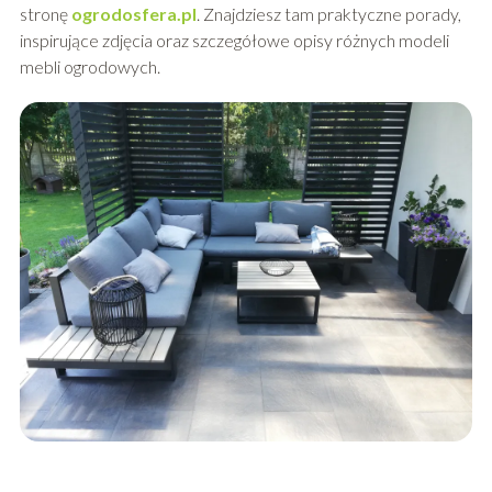
stronę
ogrodosfera.pl
. Znajdziesz tam praktyczne porady,
inspirujące zdjęcia oraz szczegółowe opisy różnych modeli
mebli ogrodowych.