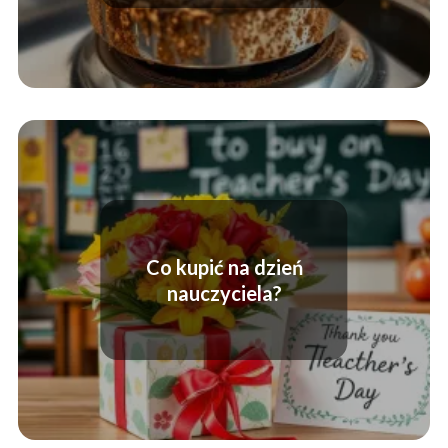
Co kupić na dzień
nauczyciela?