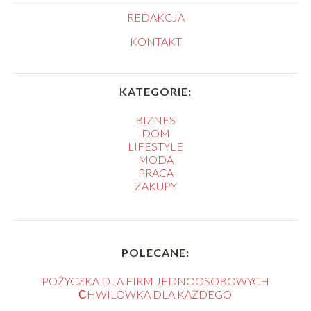
REDAKCJA
KONTAKT
KATEGORIE:
BIZNES
DOM
LIFESTYLE
MODA
PRACA
ZAKUPY
POLECANE:
POŻYCZKA DLA FIRM JEDNOOSOBOWYCH
СHWILÓWKA DLA KAŻDEGO