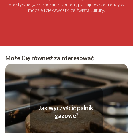
efektywnego zarządzania domem, po najnowsze trendy w
modzie i ciekawostki ze świata kultury.
Może Cię również zainteresować
Jak wyczyścić palniki
gazowe?