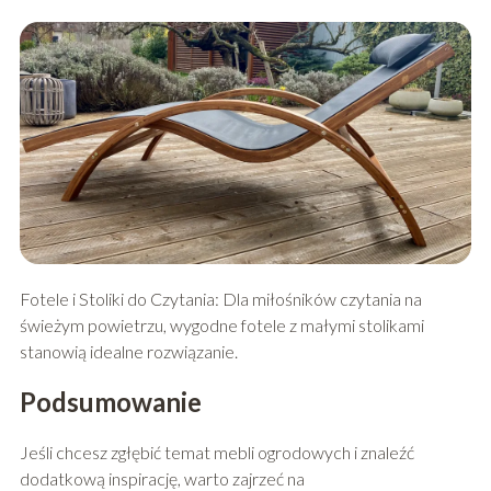
Fotele i Stoliki do Czytania: Dla miłośników czytania na
świeżym powietrzu, wygodne fotele z małymi stolikami
stanowią idealne rozwiązanie.
Podsumowanie
Jeśli chcesz zgłębić temat mebli ogrodowych i znaleźć
dodatkową inspirację, warto zajrzeć na