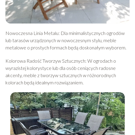
Nowoczesna Linia Metalu: Dla minimalistycznych ogrodów
lub tarasów urządzonych w nowoczesnym stylu, meble
metalowe o prostych formach będą doskonałym wyborem.
Kolorowa Radość Tworzyw Sztucznych: W ogrodach o
wyrazistej kolorystyce lub dla osób ceniących radosne
akcenty, meble z tworzyw sztucznych w różnorodnych
kolorach będą idealnym rozwiązaniem.