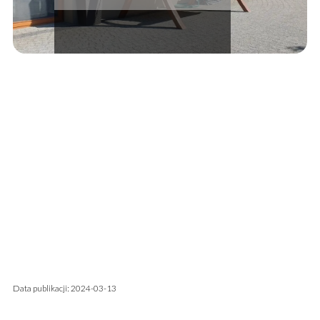
Data publikacji: 2024-03-13