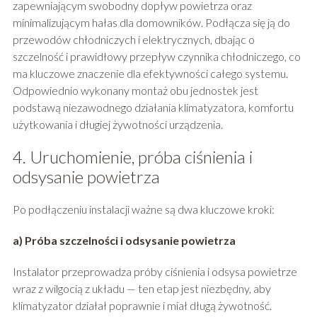
zapewniającym swobodny dopływ powietrza oraz
minimalizującym hałas dla domowników. Podłącza się ją do
przewodów chłodniczych i elektrycznych, dbając o
szczelność i prawidłowy przepływ czynnika chłodniczego, co
ma kluczowe znaczenie dla efektywności całego systemu.
Odpowiednio wykonany montaż obu jednostek jest
podstawą niezawodnego działania klimatyzatora, komfortu
użytkowania i długiej żywotności urządzenia.
4. Uruchomienie, próba ciśnienia i
odsysanie powietrza
Po podłączeniu instalacji ważne są dwa kluczowe kroki:
a) Próba szczelności i odsysanie powietrza
Instalator przeprowadza próby ciśnienia i odsysa powietrze
wraz z wilgocią z układu — ten etap jest niezbędny, aby
klimatyzator działał poprawnie i miał długą żywotność.