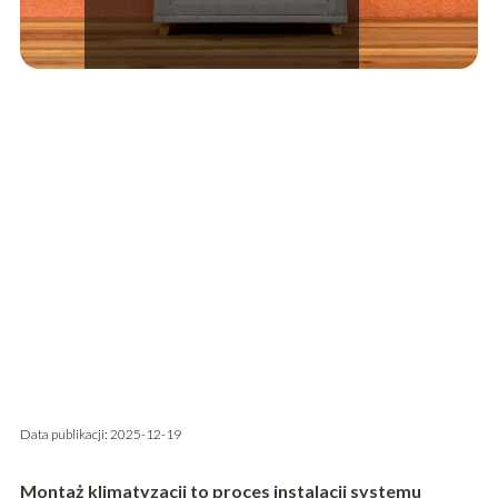
Data publikacji: 2025-12-19
Montaż klimatyzacji to proces instalacji systemu