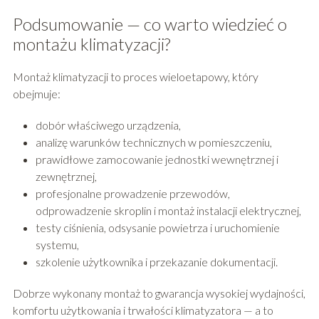
Podsumowanie — co warto wiedzieć o
montażu klimatyzacji?
Montaż klimatyzacji to proces wieloetapowy, który
obejmuje:
dobór właściwego urządzenia,
analizę warunków technicznych w pomieszczeniu,
prawidłowe zamocowanie jednostki wewnętrznej i
zewnętrznej,
profesjonalne prowadzenie przewodów,
odprowadzenie skroplin i montaż instalacji elektrycznej,
testy ciśnienia, odsysanie powietrza i uruchomienie
systemu,
szkolenie użytkownika i przekazanie dokumentacji.
Dobrze wykonany montaż to gwarancja wysokiej wydajności,
komfortu użytkowania i trwałości klimatyzatora — a to