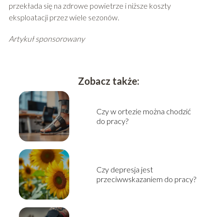
przekłada się na zdrowe powietrze i niższe koszty
eksploatacji przez wiele sezonów.
Artykuł sponsorowany
Zobacz także:
Czy w ortezie można chodzić
do pracy?
Czy depresja jest
przeciwwskazaniem do pracy?