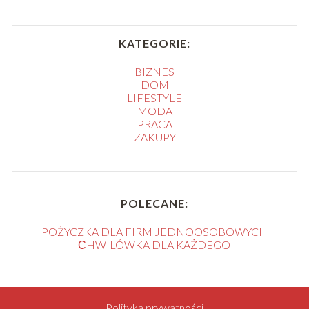
KATEGORIE:
BIZNES
DOM
LIFESTYLE
MODA
PRACA
ZAKUPY
POLECANE:
POŻYCZKA DLA FIRM JEDNOOSOBOWYCH
СHWILÓWKA DLA KAŻDEGO
Polityka prywatności