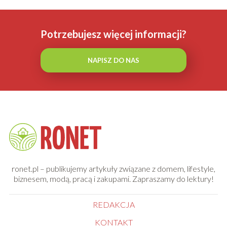
Potrzebujesz więcej informacji?
NAPISZ DO NAS
ronet.pl – publikujemy artykuły związane z domem, lifestyle,
biznesem, modą, pracą i zakupami. Zapraszamy do lektury!
REDAKCJA
KONTAKT