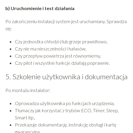
b) Uruchomienie i test działania
Po zakończeniu instalacji system jest uruchamiany. Sprawdza
się:
Czy jednostka chłodzi i/lub grzeje prawidłowo,
Czy nie ma nieszczelności i hałasów,
Czy przepływ powietrza jest równomierny,
Czy pilot i wszystkie funkcje działają poprawnie.
5. Szkolenie użytkownika i dokumentacja
Po montażu instalator:
Oprowadza użytkownika po funkcjach urządzenia,
Tłumaczy jak korzystać z trybów ECO, Timer, Sleep,
Smart itp.,
Przekazuje dokumentację, instrukcję obsługi i kartę
gwarancyjną.