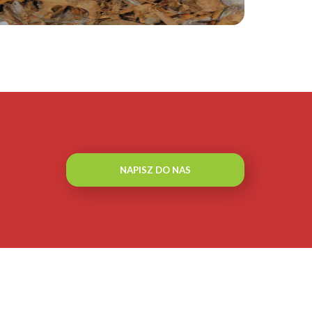
NAPISZ DO NAS