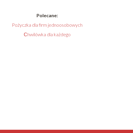
Polecane:
Pożyczka dla firm jednoosobowych
Сhwilówka dla każdego