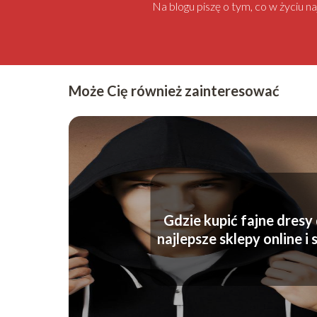
Na blogu piszę o tym, co w życiu 
Może Cię również zainteresować
Gdzie kupić fajne dresy
najlepsze sklepy online i