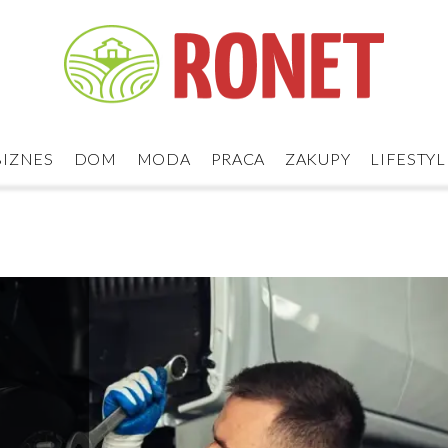
BIZNES
DOM
MODA
PRACA
ZAKUPY
LIFESTYL