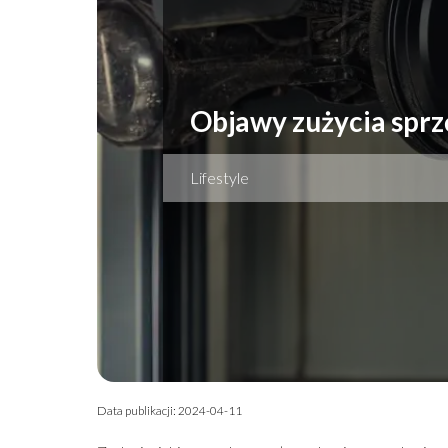
Objawy zużycia sprz
Lifestyle
Data publikacji: 2024-04-11