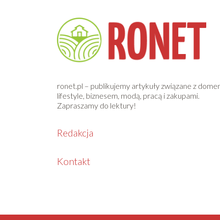
ronet.pl – publikujemy artykuły związane z dome
lifestyle, biznesem, modą, pracą i zakupami.
Zapraszamy do lektury!
Redakcja
Kontakt