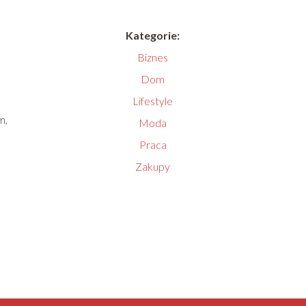
Kategorie:
Biznes
Dom
Lifestyle
m,
Moda
Praca
Zakupy