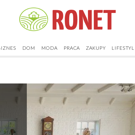
BIZNES
DOM
MODA
PRACA
ZAKUPY
LIFESTYL