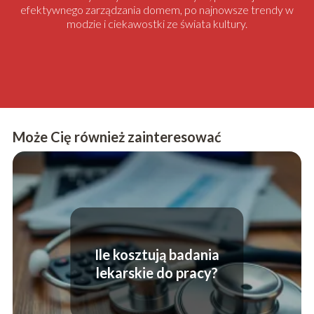
efektywnego zarządzania domem, po najnowsze trendy w
modzie i ciekawostki ze świata kultury.
Może Cię również zainteresować
Ile kosztują badania
lekarskie do pracy?