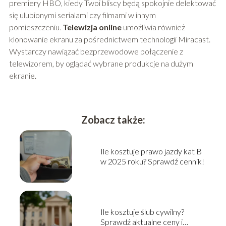
premiery HBO, kiedy Twoi bliscy będą spokojnie delektować
się ulubionymi serialami czy filmami w innym
pomieszczeniu.
Telewizja online
umożliwia również
klonowanie ekranu za pośrednictwem technologii Miracast.
Wystarczy nawiązać bezprzewodowe połączenie z
telewizorem, by oglądać wybrane produkcje na dużym
ekranie.
Zobacz także:
Ile kosztuje prawo jazdy kat B
w 2025 roku? Sprawdź cennik!
Ile kosztuje ślub cywilny?
Sprawdź aktualne ceny i