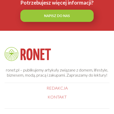
Potrzebujesz więcej informacji?
NAPISZ DO NAS
ronet.pl – publikujemy artykuły związane z domem, lifestyle,
biznesem, modą, pracą i zakupami. Zapraszamy do lektury!
REDAKCJA
KONTAKT