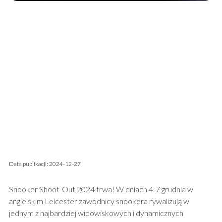
Data publikacji: 2024-12-27
Snooker Shoot-Out 2024 trwa! W dniach 4-7 grudnia w
angielskim Leicester zawodnicy snookera rywalizują w
jednym z najbardziej widowiskowych i dynamicznych