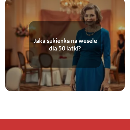
Jaka sukienka na wesele
dla 50 latki?