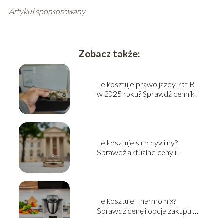
Artykuł sponsorowany
Zobacz także:
Ile kosztuje prawo jazdy kat B
w 2025 roku? Sprawdź cennik!
Ile kosztuje ślub cywilny?
Sprawdź aktualne ceny i
informacje
Ile kosztuje Thermomix?
Sprawdź cenę i opcje zakupu w