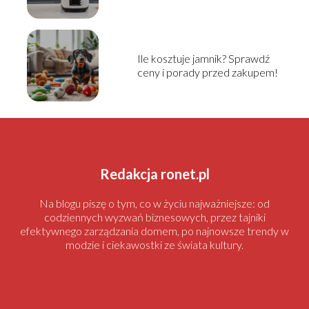
2025!
Ile kosztuje jamnik? Sprawdź
ceny i porady przed zakupem!
Redakcja ronet.pl
Na blogu piszę o tym, co w życiu najważniejsze: od
codziennych wyzwań biznesowych, przez tajniki
efektywnego zarządzania domem, po najnowsze trendy w
modzie i ciekawostki ze świata kultury.