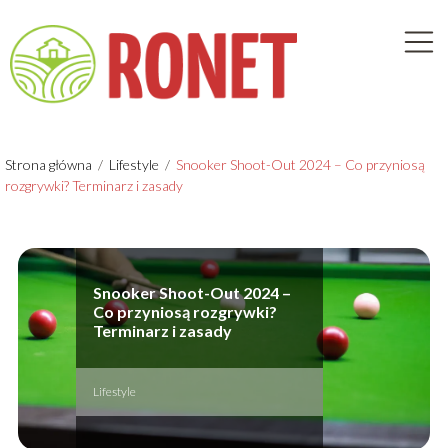
Strona główna
/
Lifestyle
/
Snooker Shoot-Out 2024 – Co przyniosą
rozgrywki? Terminarz i zasady
Snooker Shoot-Out 2024 –
Co przyniosą rozgrywki?
Terminarz i zasady
Lifestyle