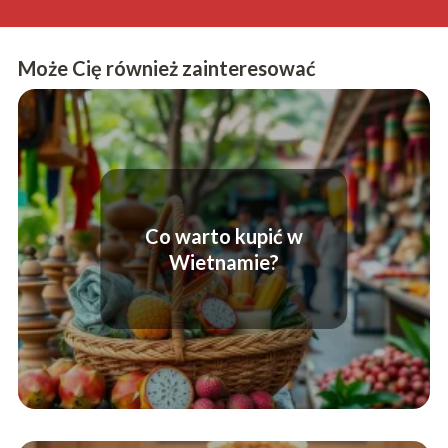
Może Cię również zainteresować
Co warto kupić w
Wietnamie?