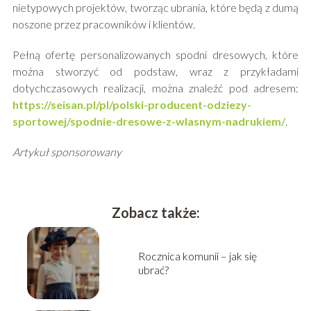
nietypowych projektów, tworząc ubrania, które będą z dumą
noszone przez pracowników i klientów.
Pełną ofertę personalizowanych spodni dresowych, które
można stworzyć od podstaw, wraz z przykładami
dotychczasowych realizacji, można znaleźć pod adresem:
https://seisan.pl/pl/polski-producent-odziezy-
sportowej/spodnie-dresowe-z-wlasnym-nadrukiem/
.
Artykuł sponsorowany
Zobacz także:
Rocznica komunii – jak się
ubrać?