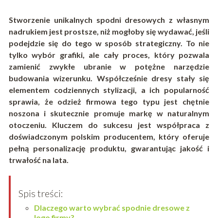
Stworzenie unikalnych spodni dresowych z własnym
nadrukiem jest prostsze, niż mogłoby się wydawać, jeśli
podejdzie się do tego w sposób strategiczny. To nie
tylko wybór grafiki, ale cały proces, który pozwala
zamienić zwykłe ubranie w potężne narzędzie
budowania wizerunku. Współcześnie dresy stały się
elementem codziennych stylizacji, a ich popularność
sprawia, że odzież firmowa tego typu jest chętnie
noszona i skutecznie promuje markę w naturalnym
otoczeniu. Kluczem do sukcesu jest współpraca z
doświadczonym polskim producentem, który oferuje
pełną personalizację produktu, gwarantując jakość i
trwałość na lata.
Spis treści:
Dlaczego warto wybrać spodnie dresowe z
logo firmy?