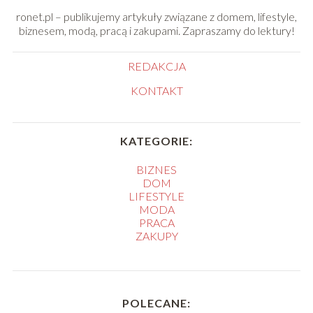
ronet.pl – publikujemy artykuły związane z domem, lifestyle,
biznesem, modą, pracą i zakupami. Zapraszamy do lektury!
REDAKCJA
KONTAKT
KATEGORIE:
BIZNES
DOM
LIFESTYLE
MODA
PRACA
ZAKUPY
POLECANE: