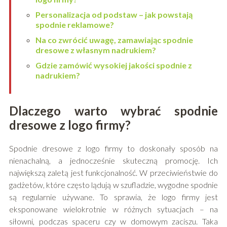
Personalizacja od podstaw – jak powstają
spodnie reklamowe?
Na co zwrócić uwagę, zamawiając spodnie
dresowe z własnym nadrukiem?
Gdzie zamówić wysokiej jakości spodnie z
nadrukiem?
Dlaczego warto wybrać spodnie
dresowe z logo firmy?
Spodnie dresowe z logo firmy to doskonały sposób na
nienachalną, a jednocześnie skuteczną promocję. Ich
największą zaletą jest funkcjonalność. W przeciwieństwie do
gadżetów, które często lądują w szufladzie, wygodne spodnie
są regularnie używane. To sprawia, że logo firmy jest
eksponowane wielokrotnie w różnych sytuacjach – na
siłowni, podczas spaceru czy w domowym zaciszu. Taka