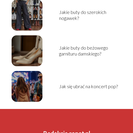
Jakie buty do szerokich
nogawek?
Jakie buty do beżowego
garnituru damskiego?
Jak się ubrać na koncert pop?