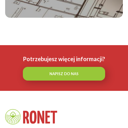
Potrzebujesz więcej informacji?
NAPISZ DO NAS