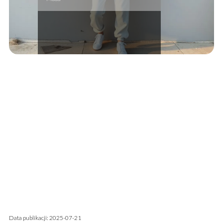
Data publikacji: 2025-07-21