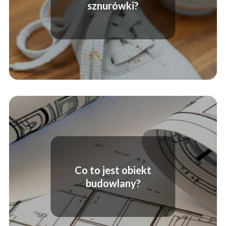
sznurówki?
Co to jest obiekt
budowlany?