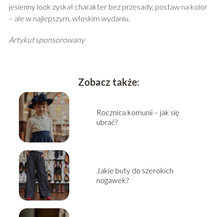
jesienny look zyskał charakter bez przesady, postaw na kolor
– ale w najlepszym, włoskim wydaniu.
Artykuł sponsorowany
Zobacz także:
Rocznica komunii – jak się
ubrać?
Jakie buty do szerokich
nogawek?