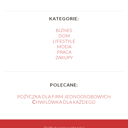
KATEGORIE:
BIZNES
DOM
LIFESTYLE
MODA
PRACA
ZAKUPY
POLECANE:
POŻYCZKA DLA FIRM JEDNOOSOBOWYCH
СHWILÓWKA DLA KAŻDEGO
Polityka prywatności