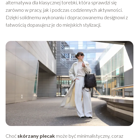
alternatywa dla klasycznej torebki, która sprawdzi się
zarówno w pracy, jak i podczas codziennych aktywności.
Dzięki solidnemu wykonaniu i dopracowanemu designowi z
łatwością dopasujesz je do miejskich stylizacji.
Choć
skórzany plecak
może być minimalistyczny, coraz