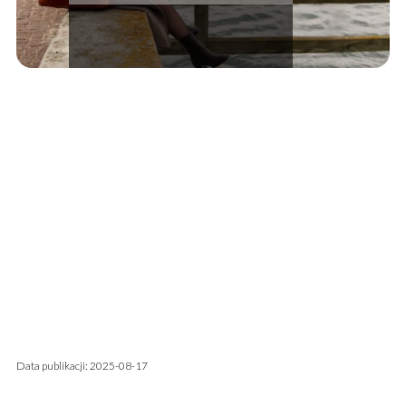
Data publikacji: 2025-08-17