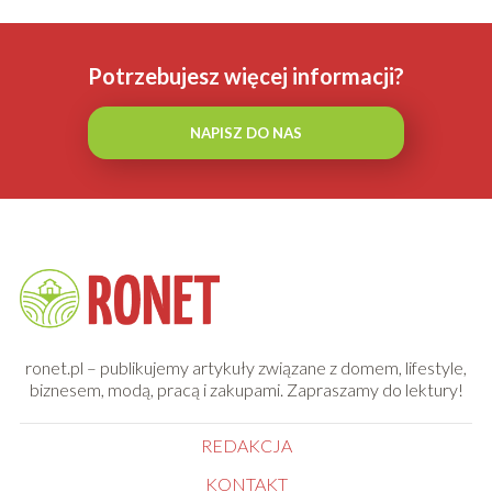
Potrzebujesz więcej informacji?
NAPISZ DO NAS
ronet.pl – publikujemy artykuły związane z domem, lifestyle,
biznesem, modą, pracą i zakupami. Zapraszamy do lektury!
REDAKCJA
KONTAKT