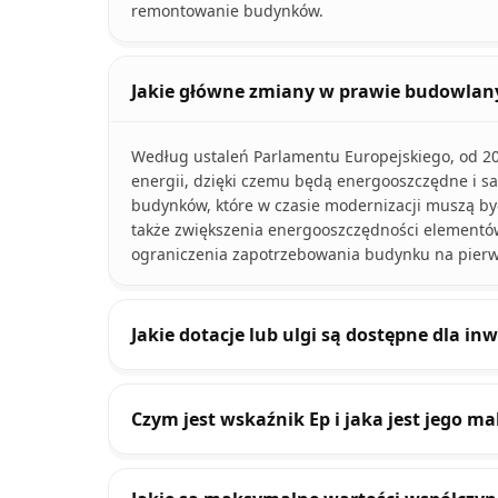
remontowanie budynków.
Jakie główne zmiany w prawie budowlany
Według ustaleń Parlamentu Europejskiego, od 
energii, dzięki czemu będą energooszczędne i sa
budynków, które w czasie modernizacji muszą być
także zwiększenia energooszczędności elementó
ograniczenia zapotrzebowania budynku na pierw
Jakie dotacje lub ulgi są dostępne dla 
Czym jest wskaźnik Ep i jaka jest jego 