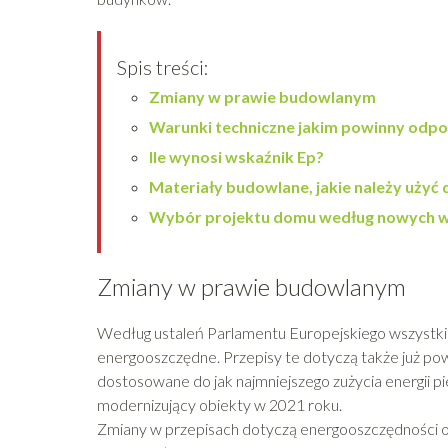
Spis treści:
Zmiany w prawie budowlanym
Warunki techniczne jakim powinny odp
Ile wynosi wskaźnik Ep?
Materiały budowlane, jakie należy uży
Wybór projektu domu według nowych w
Zmiany w prawie budowlanym
Według ustaleń Parlamentu Europejskiego wszystki
energooszczędne. Przepisy te dotyczą także już po
dostosowane do jak najmniejszego zużycia energii pi
modernizujący obiekty w 2021 roku.
Zmiany w przepisach dotyczą energooszczędności o