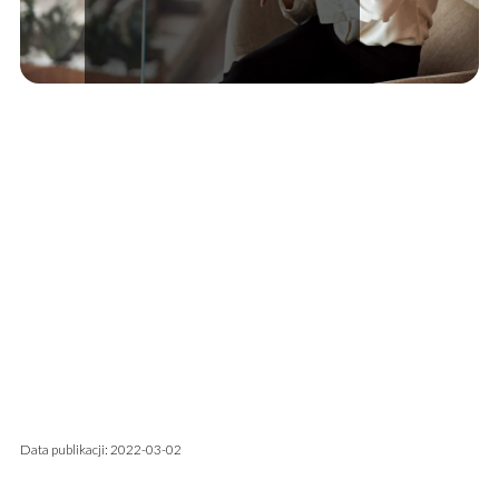
Data publikacji: 2022-03-02