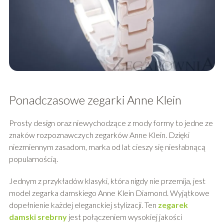
Ponadczasowe zegarki Anne Klein
Prosty design oraz niewychodzące z mody formy to jedne ze
znaków rozpoznawczych zegarków Anne Klein. Dzięki
niezmiennym zasadom, marka od lat cieszy się niesłabnącą
popularnością.
Jednym z przykładów klasyki, która nigdy nie przemija, jest
model zegarka damskiego Anne Klein Diamond. Wyjątkowe
dopełnienie każdej eleganckiej stylizacji. Ten
zegarek
damski srebrny
jest połączeniem wysokiej jakości