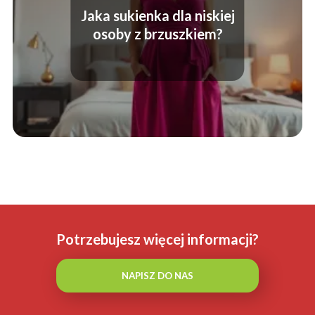
Jaka sukienka dla niskiej
osoby z brzuszkiem?
Potrzebujesz więcej informacji?
NAPISZ DO NAS