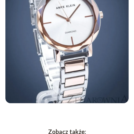
Zobacz także: