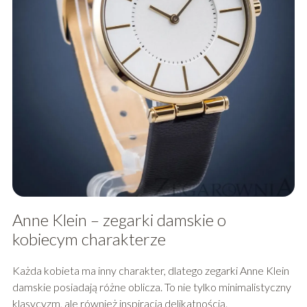
Anne Klein – zegarki damskie o
kobiecym charakterze
Każda kobieta ma inny charakter, dlatego zegarki Anne Klein
damskie posiadają różne oblicza. To nie tylko minimalistyczny
klasycyzm, ale również inspiracja delikatnością.