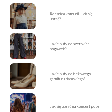
Rocznica komunii – jak się
ubrać?
Jakie buty do szerokich
nogawek?
Jakie buty do beżowego
garnituru damskiego?
Jak się ubrać na koncert pop?