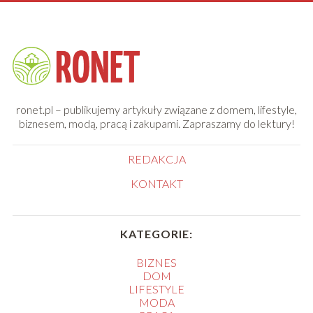
ronet.pl – publikujemy artykuły związane z domem, lifestyle,
biznesem, modą, pracą i zakupami. Zapraszamy do lektury!
REDAKCJA
KONTAKT
KATEGORIE:
BIZNES
DOM
LIFESTYLE
MODA