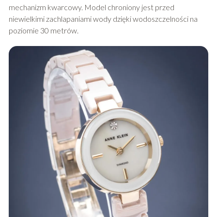
mechanizm kwarcowy. Model chroniony jest przed
niewielkimi zachlapaniami wody dzięki wodoszczelności na
poziomie 30 metrów.