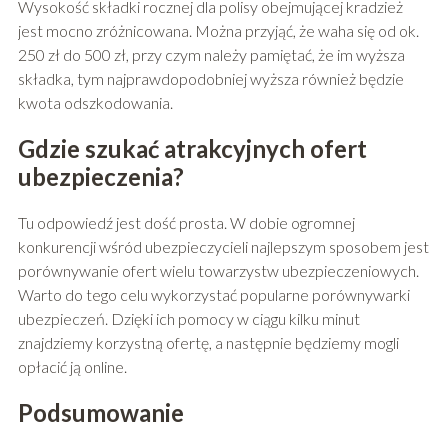
Wysokość składki rocznej dla polisy obejmującej kradzież
jest mocno zróżnicowana. Można przyjąć, że waha się od ok.
250 zł do 500 zł, przy czym należy pamiętać, że im wyższa
składka, tym najprawdopodobniej wyższa również będzie
kwota odszkodowania.
Gdzie szukać atrakcyjnych ofert
ubezpieczenia?
Tu odpowiedź jest dość prosta. W dobie ogromnej
konkurencji wśród ubezpieczycieli najlepszym sposobem jest
porównywanie ofert wielu towarzystw ubezpieczeniowych.
Warto do tego celu wykorzystać popularne porównywarki
ubezpieczeń. Dzięki ich pomocy w ciągu kilku minut
znajdziemy korzystną ofertę, a następnie będziemy mogli
opłacić ją online.
Podsumowanie