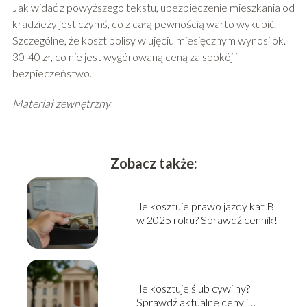
Jak widać z powyższego tekstu, ubezpieczenie mieszkania od
kradzieży jest czymś, co z całą pewnością warto wykupić.
Szczególne, że koszt polisy w ujęciu miesięcznym wynosi ok.
30-40 zł, co nie jest wygórowaną ceną za spokój i
bezpieczeństwo.
Materiał zewnętrzny
Zobacz także:
Ile kosztuje prawo jazdy kat B
w 2025 roku? Sprawdź cennik!
Ile kosztuje ślub cywilny?
Sprawdź aktualne ceny i