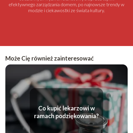
efektywnego zarządzania domem, po najnowsze trendy w
modzie i ciekawostki ze świata kultury.
Może Cię również zainteresować
Co kupić lekarzowi w
ramach podziękowania?