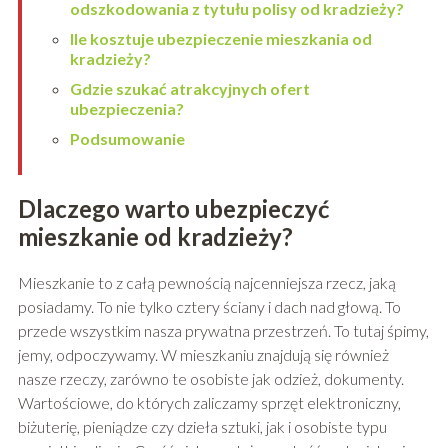
odszkodowania z tytułu polisy od kradzieży?
Ile kosztuje ubezpieczenie mieszkania od
kradzieży?
Gdzie szukać atrakcyjnych ofert
ubezpieczenia?
Podsumowanie
Dlaczego warto ubezpieczyć
mieszkanie od kradzieży?
Mieszkanie to z całą pewnością najcenniejsza rzecz, jaką
posiadamy. To nie tylko cztery ściany i dach nad głową. To
przede wszystkim nasza prywatna przestrzeń. To tutaj śpimy,
jemy, odpoczywamy. W mieszkaniu znajdują się również
nasze rzeczy, zarówno te osobiste jak odzież, dokumenty.
Wartościowe, do których zaliczamy sprzęt elektroniczny,
biżuterię, pieniądze czy dzieła sztuki, jak i osobiste typu