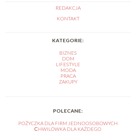
REDAKCJA
KONTAKT
KATEGORIE:
BIZNES
DOM
LIFESTYLE
MODA
PRACA
ZAKUPY
POLECANE:
POŻYCZKA DLA FIRM JEDNOOSOBOWYCH
СHWILÓWKA DLA KAŻDEGO