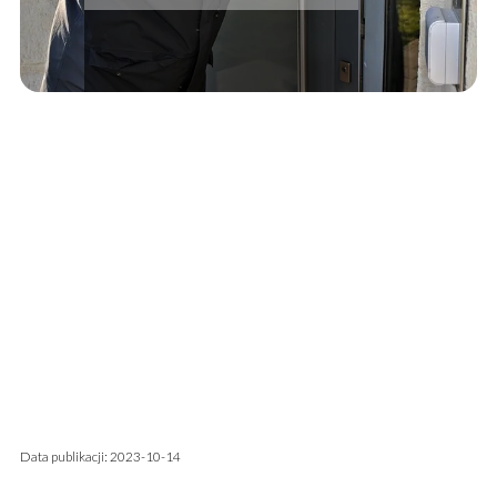
Data publikacji: 2023-10-14