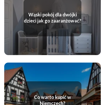
Wąski pokój dla dwójki
dzieci jak go zaaranżować?
Co warto kupić w
Niemczech?