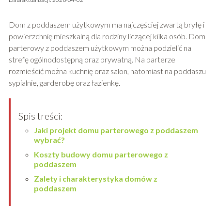
Dom z poddaszem użytkowym ma najczęściej zwartą bryłę i
powierzchnię mieszkalną dla rodziny liczącej kilka osób. Dom
parterowy z poddaszem użytkowym można podzielić na
strefę ogólnodostępną oraz prywatną. Na parterze
rozmieścić można kuchnię oraz salon, natomiast na poddaszu
sypialnie, garderobę oraz łazienkę.
Spis treści:
Jaki projekt domu parterowego z poddaszem
wybrać?
Koszty budowy domu parterowego z
poddaszem
Zalety i charakterystyka domów z
poddaszem