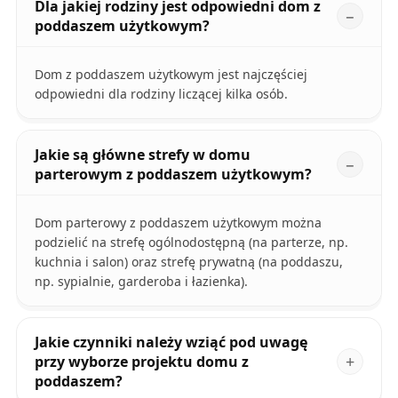
Dla jakiej rodziny jest odpowiedni dom z
poddaszem użytkowym?
Dom z poddaszem użytkowym jest najczęściej
odpowiedni dla rodziny liczącej kilka osób.
Jakie są główne strefy w domu
parterowym z poddaszem użytkowym?
Dom parterowy z poddaszem użytkowym można
podzielić na strefę ogólnodostępną (na parterze, np.
kuchnia i salon) oraz strefę prywatną (na poddaszu,
np. sypialnie, garderoba i łazienka).
Jakie czynniki należy wziąć pod uwagę
przy wyborze projektu domu z
poddaszem?