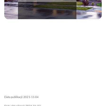
Data publikacji: 2021-11-04
Data aktualizacji: 2026-04-02