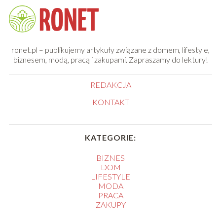
ronet.pl – publikujemy artykuły związane z domem, lifestyle,
biznesem, modą, pracą i zakupami. Zapraszamy do lektury!
REDAKCJA
KONTAKT
KATEGORIE:
BIZNES
DOM
LIFESTYLE
MODA
PRACA
ZAKUPY