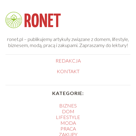
ronet.pl – publikujemy artykuły związane z domem, lifestyle,
biznesem, modą, pracą i zakupami. Zapraszamy do lektury!
REDAKCJA
KONTAKT
KATEGORIE:
BIZNES
DOM
LIFESTYLE
MODA
PRACA
ZAKUPY