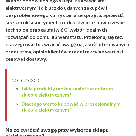
Wybór odpowiedniego sklepu z akcesoriami
elektrycznymi to klucz do udanych zakupów i
bezproblemowego korzystania ze sprzętu. Sprawdź,
jak szeroki asortyment produktów oraz nowoczesne
technologie mogą ułatwić Ci wybór idealnych
rozwiązań do domu lub warsztatu. Przekonaj się też,
dlaczego warto zwracać uwagę na jakość oferowanych
produktów, opinie klientów oraz atrakcyjne warunki
cenowe i dostawy.
Spis treści:
Jakie produkty można znaleźć w dobrym
sklepie elektrycznym?
Dlaczego warto kupować w profesjonalnym
sklepie elektrycznym?
Na co zwrócić uwagę przy wyborze sklepu