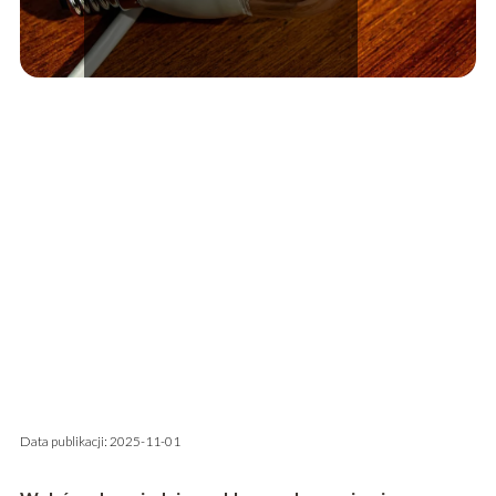
Data publikacji: 2025-11-01