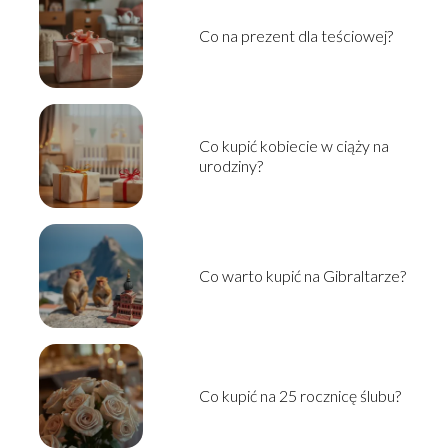
Co na prezent dla teściowej?
Co kupić kobiecie w ciąży na
urodziny?
Co warto kupić na Gibraltarze?
Co kupić na 25 rocznicę ślubu?