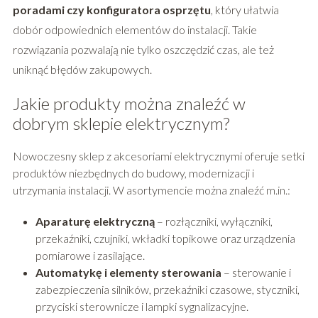
poradami czy konfiguratora osprzętu
, który ułatwia
dobór odpowiednich elementów do instalacji. Takie
rozwiązania pozwalają nie tylko oszczędzić czas, ale też
uniknąć błędów zakupowych.
Jakie produkty można znaleźć w
dobrym sklepie elektrycznym?
Nowoczesny sklep z akcesoriami elektrycznymi oferuje setki
produktów niezbędnych do budowy, modernizacji i
utrzymania instalacji. W asortymencie można znaleźć m.in.:
Aparaturę elektryczną
– rozłączniki, wyłączniki,
przekaźniki, czujniki, wkładki topikowe oraz urządzenia
pomiarowe i zasilające.
Automatykę i elementy sterowania
– sterowanie i
zabezpieczenia silników, przekaźniki czasowe, styczniki,
przyciski sterownicze i lampki sygnalizacyjne.