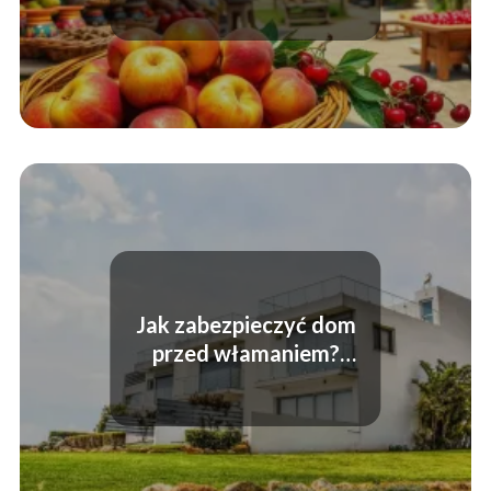
Jak zabezpieczyć dom
przed włamaniem?
Skuteczne metody