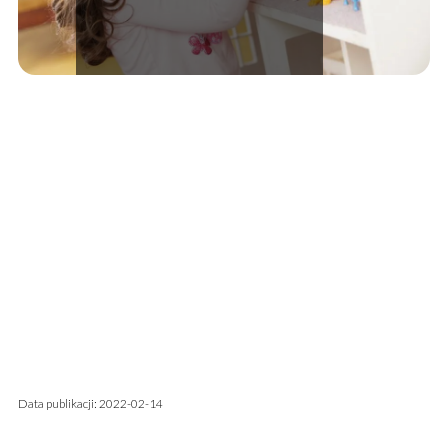
Data publikacji: 2022-02-14